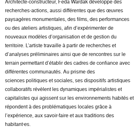
Architecte-constructeur, Feda Wardak développe des
recherches-actions, aussi différentes que des œuvres
paysagères monumentales, des films, des performances
ou des ateliers artistiques, afin d’expérimenter de
nouveaux modèles d’organisation et de gestion du
territoire. L’artiste travaille à partir de recherches et
d’analyses préliminaires ainsi que de rencontres sur le
terrain permettant d’établir des cadres de confiance avec
différentes communautés. Au prisme des
sciences politiques et sociales, ses dispositifs artistiques
collaboratifs révèlent les dynamiques impérialistes et
capitalistes qui agissent sur les environnements habités et
répondent à des problématiques locales grâce à
l’expérience, aux savoir-faire et aux traditions des
habitant·es.