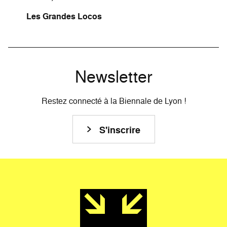
Les Grandes Locos
Newsletter
Restez connecté à la Biennale de Lyon !
S'inscrire