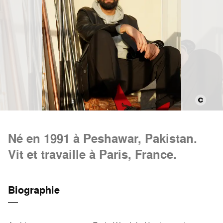
Né en 1991 à Peshawar, Pakistan.
Vit et travaille à Paris, France.
Biographie