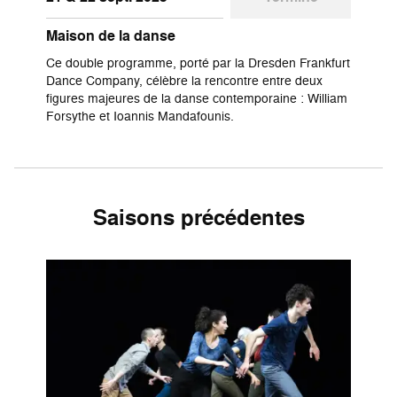
Maison de la danse
Ce double programme, porté par la Dresden Frankfurt
Dance Company, célèbre la rencontre entre deux
figures majeures de la danse contemporaine : William
Forsythe et Ioannis Mandafounis.
Saisons précédentes