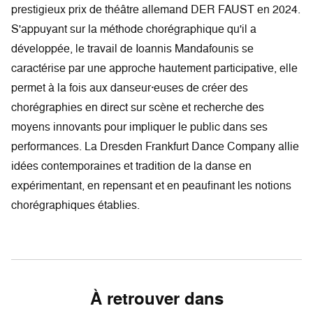
prestigieux prix de théâtre allemand DER FAUST en 2024.
S'appuyant sur la méthode chorégraphique qu'il a
développée, le travail de Ioannis Mandafounis se
caractérise par une approche hautement participative, elle
permet à la fois aux danseur·euses de créer des
chorégraphies en direct sur scène et recherche des
moyens innovants pour impliquer le public dans ses
performances. La Dresden Frankfurt Dance Company allie
idées contemporaines et tradition de la danse en
expérimentant, en repensant et en peaufinant les notions
chorégraphiques établies.
À retrouver dans