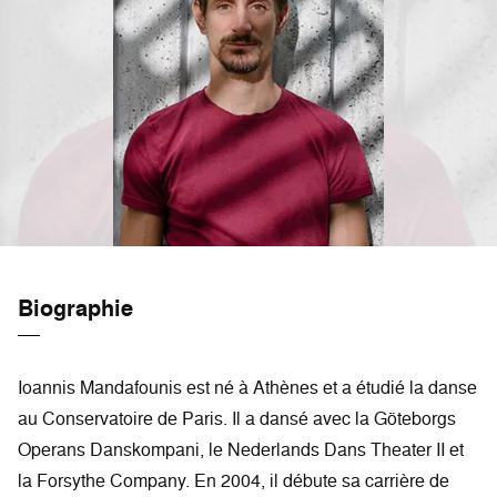
Biographie
Ioannis Mandafounis est né à Athènes et a étudié la danse
au Conservatoire de Paris. Il a dansé avec la Göteborgs
Operans Danskompani, le Nederlands Dans Theater II et
la Forsythe Company. En 2004, il débute sa carrière de