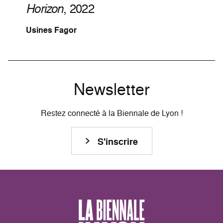
Horizon
, 2022
Usines Fagor
Newsletter
Restez connecté à la Biennale de Lyon !
S'inscrire