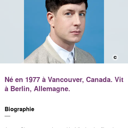
Né en 1977 à Vancouver, Canada. Vit
à Berlin, Allemagne.
Biographie