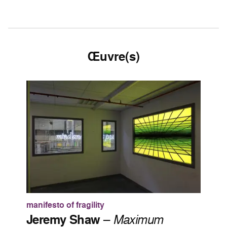
Œuvre(s)
manifesto of fragility
Jeremy Shaw
–
Maximum