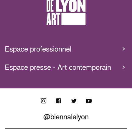
Espace professionnel
Espace presse - Art contemporain
@biennalelyon