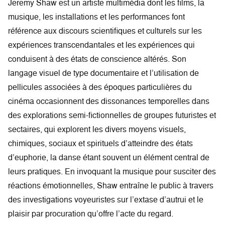
Jeremy Shaw est un artiste multimédia dont les films, la
musique, les installations et les performances font
référence aux discours scientifiques et culturels sur les
expériences transcendantales et les expériences qui
conduisent à des états de conscience altérés. Son
langage visuel de type documentaire et l’utilisation de
pellicules associées à des époques particulières du
cinéma occasionnent des dissonances temporelles dans
des explorations semi-fictionnelles de groupes futuristes et
sectaires, qui explorent les divers moyens visuels,
chimiques, sociaux et spirituels d’atteindre des états
d’euphorie, la danse étant souvent un élément central de
leurs pratiques. En invoquant la musique pour susciter des
réactions émotionnelles, Shaw entraîne le public à travers
des investigations voyeuristes sur l’extase d’autrui et le
plaisir par procuration qu’offre l’acte du regard.