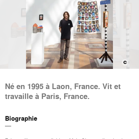
Né en 1995 à Laon, France. Vit et
travaille à Paris, France.
Biographie