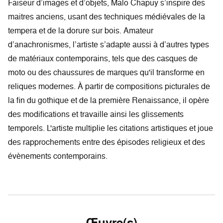
Faiseur d’images et d’objets, Malo Chapuy s’inspire des
maitres anciens, usant des techniques médiévales de la
tempera et de la dorure sur bois. Amateur
d’anachronismes, l’artiste s’adapte aussi à d’autres types
de matériaux contemporains, tels que des casques de
moto ou des chaussures de marques qu'il transforme en
reliques modernes. À partir de compositions picturales de
la fin du gothique et de la première Renaissance, il opère
des modifications et travaille ainsi les glissements
temporels. L'artiste multiplie les citations artistiques et joue
des rapprochements entre des épisodes religieux et des
évènements contemporains.
Œuvre(s)