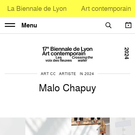
La Biennale de Lyon
Art contemporain
Menu
2024
ART CONTEMPORAIN 2024
ARTISTE
Malo Chapuy