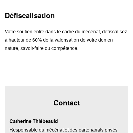
Défiscalisation
Votre soutien entre dans le cadre du mécénat, défiscalisez
à hauteur de 60% de la valorisation de votre don en
nature, savoir-faire ou compétence.
Contact
Catherine Thiébeauld
Responsable du mécénat et des partenariats privés