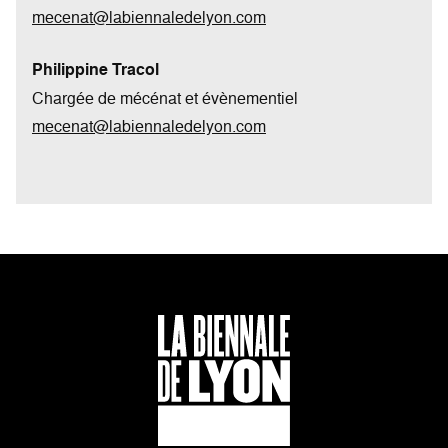
mecenat@labiennaledelyon.com
Philippine Tracol
Chargée de mécénat et évènementiel
mecenat@labiennaledelyon.com