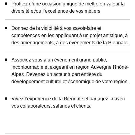
Profitez d’une occasion unique de mettre en valeur la
diversité et/ou l’excellence de vos métiers
Donnez de la visibilité à vos savoir-faire et
compétences en les appliquant à un projet artistique, à
des aménagements, à des événements de la Biennale.
Associez-vous à un événement grand public,
incontournable et exigeant en région Auvergne Rhône-
Alpes. Devenez un acteur à part entière du
développement culturel et économique de votre région.
Vivez l’expérience de la Biennale et partagez-la avec
vos collaborateurs, salariés et clients.