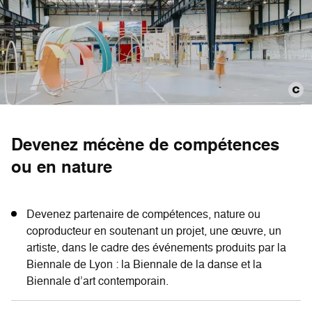
Devenez mécène de compétences
ou en nature
Devenez partenaire de compétences, nature ou
coproducteur en soutenant un projet, une œuvre, un
artiste, dans le cadre des événements produits par la
Biennale de Lyon : la Biennale de la danse et la
Biennale d’art contemporain.