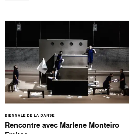
BIENNALE DE LA DANSE
Rencontre avec Marlene Monteiro