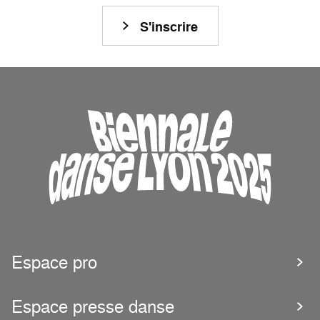
S'inscrire
Espace pro
Espace presse danse