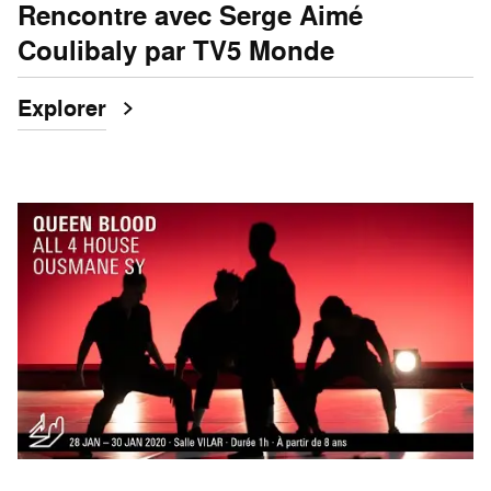
Rencontre avec Serge Aimé
Coulibaly par TV5 Monde
Explorer