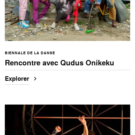
BIENNALE DE LA DANSE
Rencontre avec Qudus Onikeku
Explorer