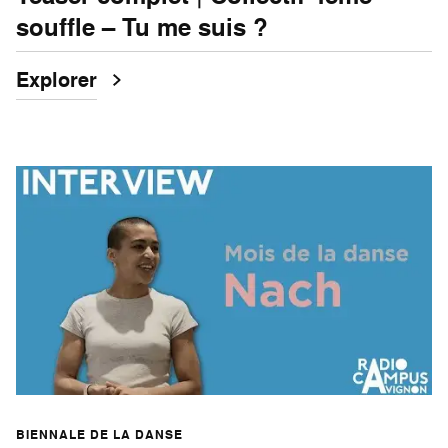
souffle – Tu me suis ?
Explorer
BIENNALE DE LA DANSE