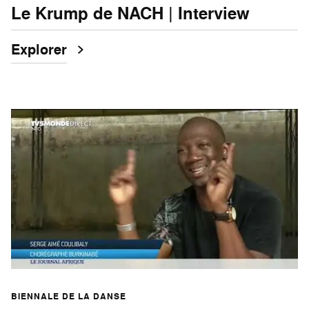
Le Krump de NACH | Interview
Explorer
BIENNALE DE LA DANSE