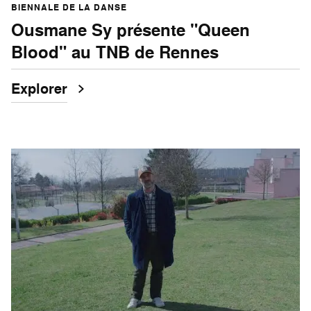
BIENNALE DE LA DANSE
Ousmane Sy présente "Queen
Blood" au TNB de Rennes
Explorer