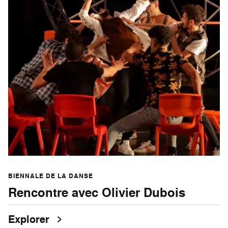
BIENNALE DE LA DANSE
Rencontre avec Olivier Dubois
Explorer