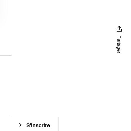
Partager
S'inscrire