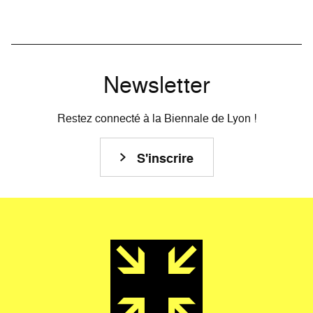
Newsletter
Restez connecté à la Biennale de Lyon !
S'inscrire