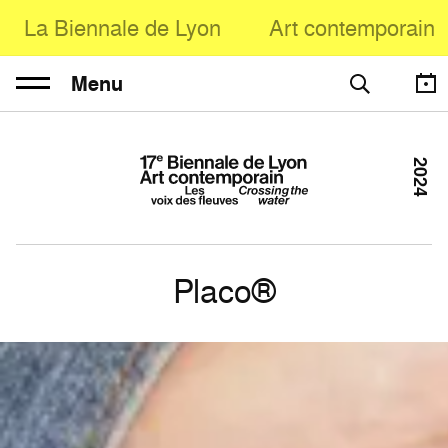
La Biennale de Lyon
Art contemporain
Menu
2024
Placo®