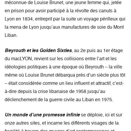
méconnue de Louise Brunet, une jeune femme qui, jetée
en prison pour avoir participé à la révolte des canuts à
Lyon en 1834, entreprit par la suite un voyage périlleux qui
la mena de Lyon jusqu’aux manufactures de soie du Mont
Liban.
Beyrouth et les Golden Sixties
, au 2e puis au 1er étage
du macLYON, revient sur les collisions entre l’art et les
idéologies politiques à une époque où Beyrouth – la ville
même où Louise Brunet débarqua près d’un siècle plus tôt
– était considérée comme un lieu influent et attractif, c’est-
à-dire depuis la crise libanaise de 1958 jusqu’au
déclenchement de la guerre civile au Liban en 1975.
Un monde d’une promesse infinie
se déploie, ici et sur
onze autres sites, et incarne les différents visages de la