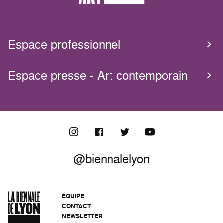
Espace professionnel
Espace presse - Art contemporain
@biennalelyon
ÉQUIPE
CONTACT
NEWSLETTER