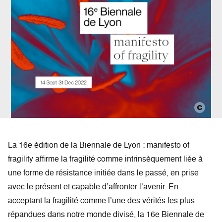
La 16e édition de la Biennale de Lyon : manifesto of
fragility affirme la fragilité comme intrinsèquement liée à
une forme de résistance initiée dans le passé, en prise
avec le présent et capable d’affronter l’avenir. En
acceptant la fragilité comme l’une des vérités les plus
répandues dans notre monde divisé, la 16e Biennale de