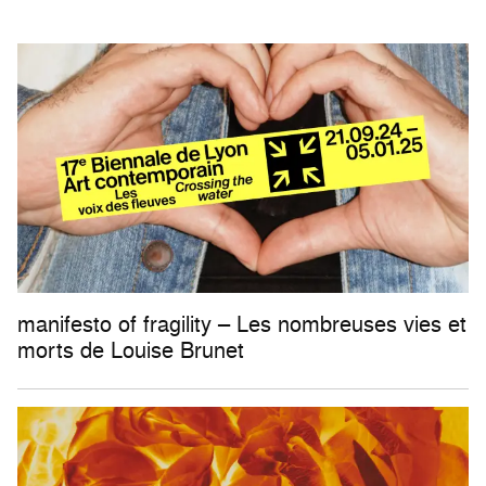
manifesto of fragility – Les nombreuses vies et
morts de Louise Brunet