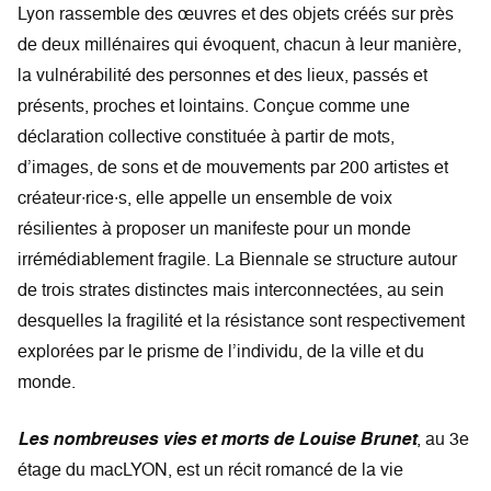
Lyon rassemble des œuvres et des objets créés sur près
de deux millénaires qui évoquent, chacun à leur manière,
la vulnérabilité des personnes et des lieux, passés et
présents, proches et lointains. Conçue comme une
déclaration collective constituée à partir de mots,
d’images, de sons et de mouvements par 200 artistes et
créateur∙rice∙s, elle appelle un ensemble de voix
résilientes à proposer un manifeste pour un monde
irrémédiablement fragile. La Biennale se structure autour
de trois strates distinctes mais interconnectées, au sein
desquelles la fragilité et la résistance sont respectivement
explorées par le prisme de l’individu, de la ville et du
monde.
Les nombreuses vies et morts de Louise Brunet
, au 3e
étage du macLYON, est un récit romancé de la vie