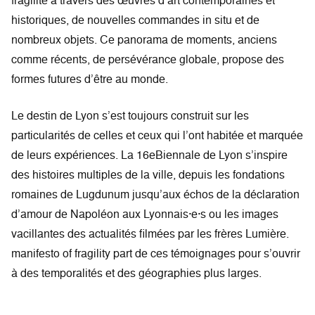
fragilité à travers des œuvres d’art contemporaines et
historiques, de nouvelles commandes in situ et de
nombreux objets. Ce panorama de moments, anciens
comme récents, de persévérance globale, propose des
formes futures d’être au monde.
Le destin de Lyon s’est toujours construit sur les
particularités de celles et ceux qui l’ont habitée et marquée
de leurs expériences. La 16eBiennale de Lyon s’inspire
des histoires multiples de la ville, depuis les fondations
romaines de Lugdunum jusqu’aux échos de la déclaration
d’amour de Napoléon aux Lyonnais·e·s ou les images
vacillantes des actualités filmées par les frères Lumière.
manifesto of fragility part de ces témoignages pour s’ouvrir
à des temporalités et des géographies plus larges.