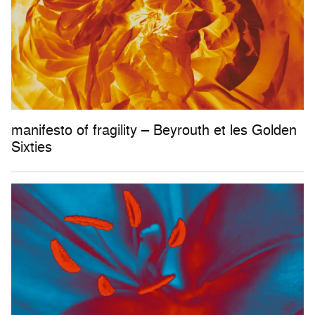
manifesto of fragility – Beyrouth et les Golden
Sixties