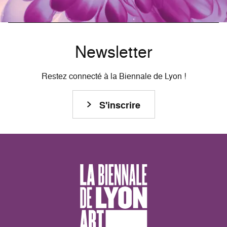
Newsletter
Restez connecté à la Biennale de Lyon !
S'inscrire