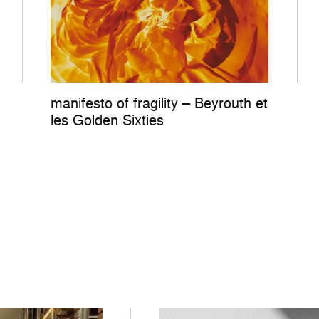
manifesto of fragility – Beyrouth et
les Golden Sixties