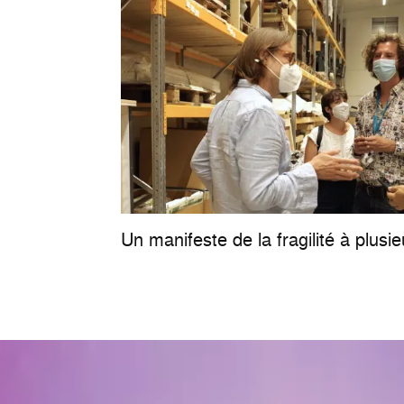
Un manifeste de la fragilité à plusie