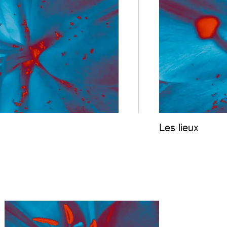
Les lieux