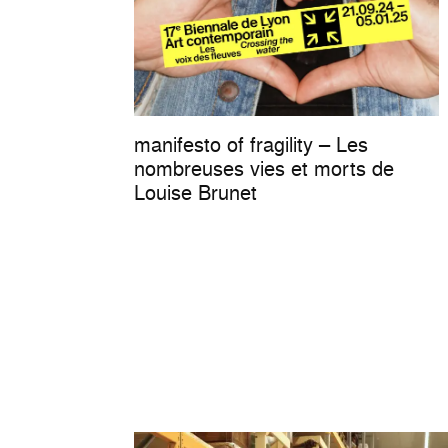
manifesto of fragility – Les
nombreuses vies et morts de
Louise Brunet