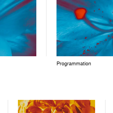
Programmation