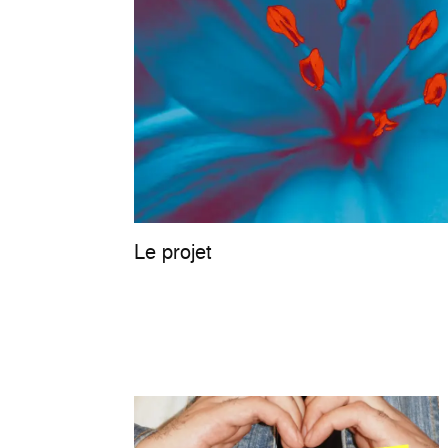
Le projet