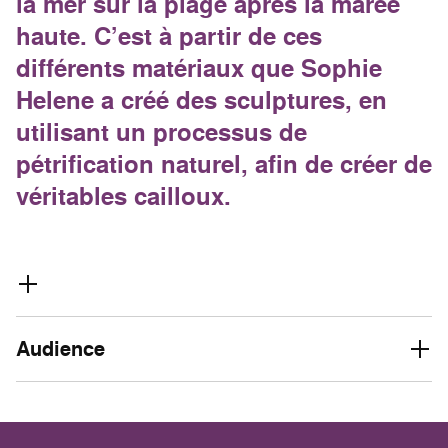
la mer sur la plage après la marée
haute. C’est à partir de ces
différents matériaux que Sophie
Helene a créé des sculptures, en
utilisant un processus de
pétrification naturel, afin de créer de
véritables cailloux.
Audience