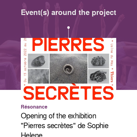
Event(s) around the project
Résonance
Opening of the exhibition
"Pierres secrètes" de Sophie
Helene