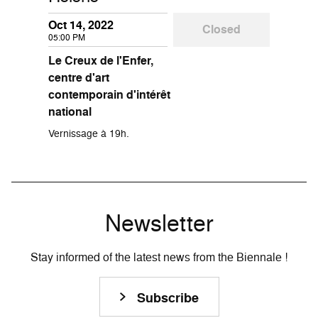
Oct 14, 2022
Closed
05:00 PM
Le Creux de l'Enfer,
centre d'art
contemporain d'intérêt
national
Vernissage à 19h.
Newsletter
Stay informed of the latest news from the Biennale !
Subscribe