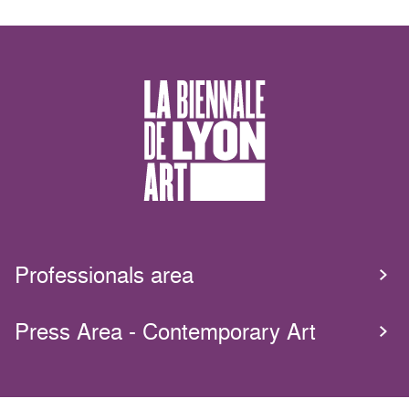
Professionals area
Press Area - Contemporary Art