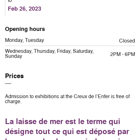
to
Feb 26, 2023
Opening hours
Monday, Tuesday
Closed
Wednesday, Thursday, Friday, Saturday,
2PM - 6PM
Sunday
Prices
Admission to exhibitions at the Creux de l’Enfer is free of
charge.
La laisse de mer est le terme qui
désigne tout ce qui est déposé par