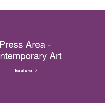
Press Area -
ntemporary Art
Explore