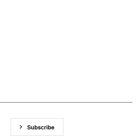
Subscribe