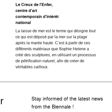
Le Creux de l'Enfer,
centre d'art
contemporain d'intérêt
national
La laisse de mer est le terme qui désigne tout
ce qui est déposé par la mer sur la plage
après la marée haute. C’est à partir de ces
différents matériaux que Sophie Helene a
créé des sculptures, en utilisant un processus
de pétrification naturel, afin de créer de
véritables cailloux.
r
Stay informed of the latest news
from the Biennale !