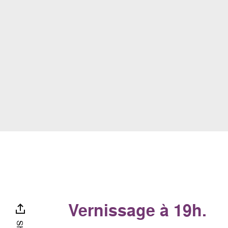
Vernissage à 19h.