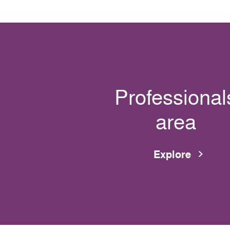
Professional
area
Explore