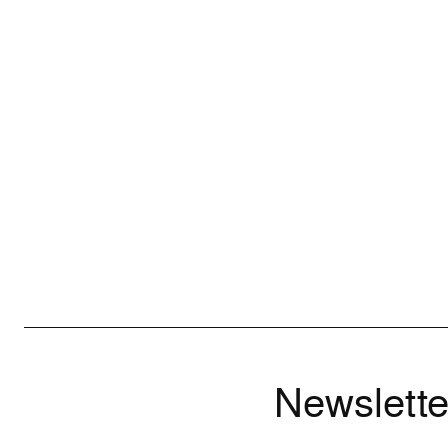
Newslette