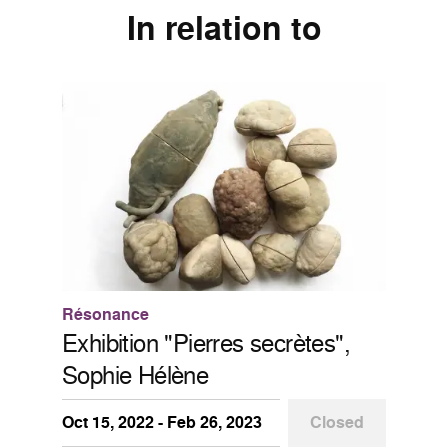
In relation to
Résonance
Exhibition "Pierres secrètes",
Sophie Hélène
Oct 15, 2022 - Feb 26, 2023
Closed