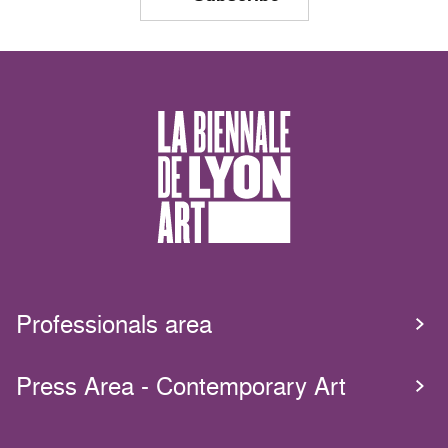
Professionals area
Press Area - Contemporary Art