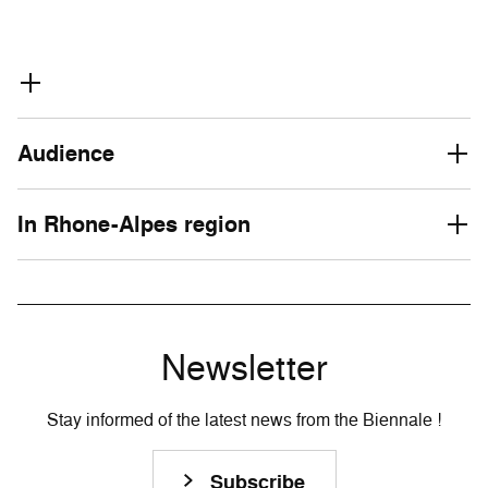
Audience
In Rhone-Alpes region
Newsletter
Stay informed of the latest news from the Biennale !
Subscribe