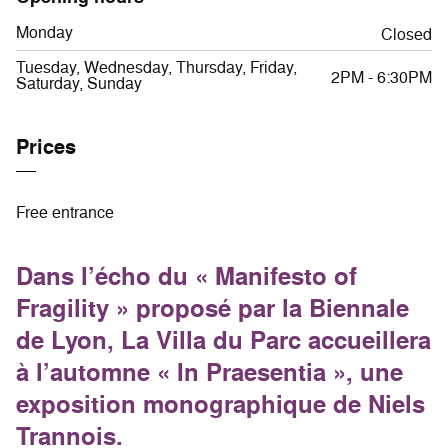
Monday
Closed
Tuesday, Wednesday, Thursday, Friday,
2PM - 6:30PM
Saturday, Sunday
Prices
Free entrance
Dans l’écho du « Manifesto of
Fragility » proposé par la Biennale
de Lyon, La Villa du Parc accueillera
à l’automne « In Praesentia », une
exposition monographique de Niels
Trannois.