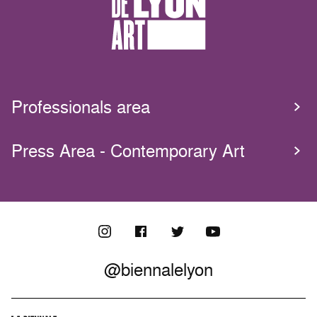
Professionals area
Press Area - Contemporary Art
@biennalelyon