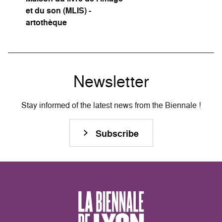
et du son (MLIS) -
artothèque
Newsletter
Stay informed of the latest news from the Biennale !
Subscribe