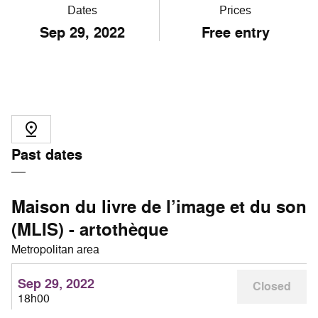
Dates
Prices
Sep
29
, 2022
Free entry
Past dates
Maison du livre de l’image et du son
(MLIS) - artothèque
Metropolitan area
Sep 29, 2022
Closed
18h00