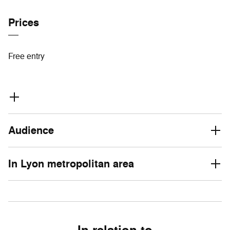
Prices
Free entry
Audience
In Lyon metropolitan area