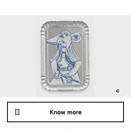
Know more