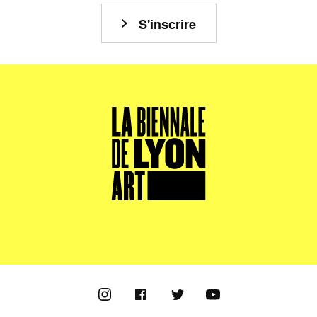
S'inscrire