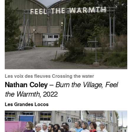
Les voix des fleuves Crossing the water
Nathan Coley
–
Burn the Village, Feel
the Warmth
, 2022
Les Grandes Locos