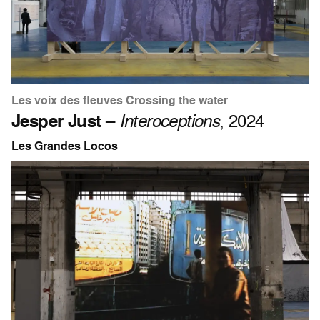
Les voix des fleuves Crossing the water
Jesper Just
–
Interoceptions
, 2024
Les Grandes Locos