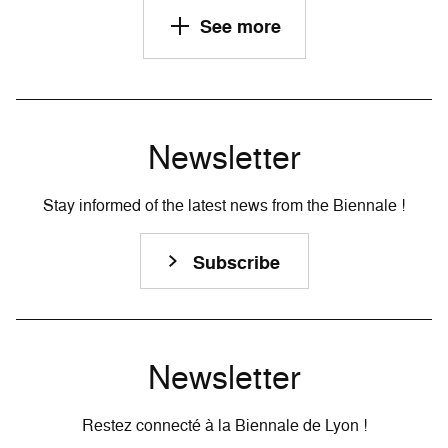
See more
Newsletter
Stay informed of the latest news from the Biennale !
Subscribe
Newsletter
Restez connecté à la Biennale de Lyon !