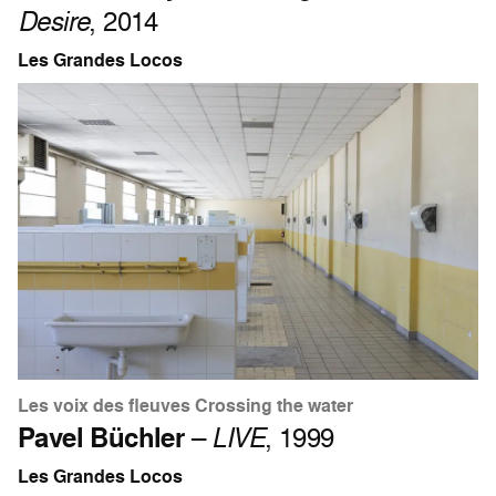
Desire
, 2014
Les Grandes Locos
Les voix des fleuves Crossing the water
Pavel Büchler
–
LIVE
, 1999
Les Grandes Locos