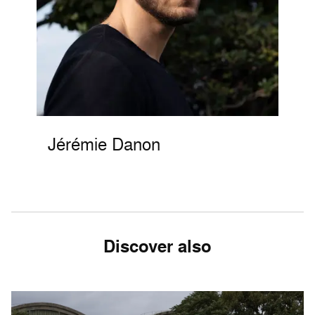
Jérémie Danon
Discover also