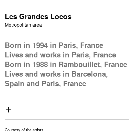
Les Grandes Locos
Metropolitan area
Born in 1994 in Paris, France
Lives and works in Paris, France
Born in 1988 in Rambouillet, France
Lives and works in Barcelona,
Spain and Paris, France
Courtesy of the artists