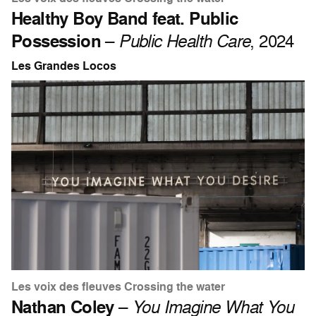
Healthy Boy Band feat. Public
Possession
–
Public Health Care
, 2024
Les Grandes Locos
Les voix des fleuves Crossing the water
Nathan Coley
–
You Imagine What You