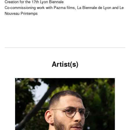
Creation for the 17th Lyon Biennale
Co-commissioning work with Pazma films, La Biennale de Lyon and Le
Nouveau Printemps
Artist(s)