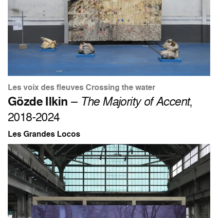
Les voix des fleuves Crossing the water
Gözde Ilkin
–
The Majority of Accent
,
2018-2024
Les Grandes Locos