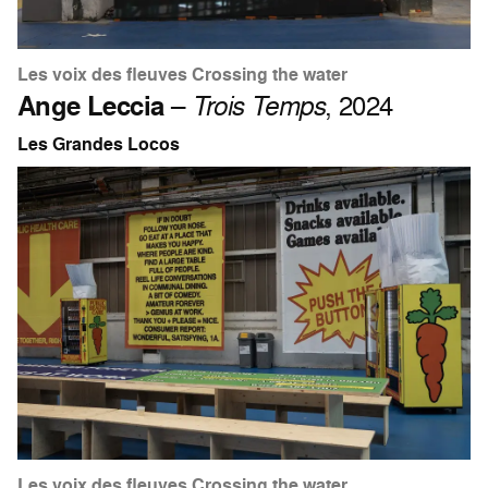
Les voix des fleuves Crossing the water
Ange Leccia
–
Trois Temps
, 2024
Les Grandes Locos
Les voix des fleuves Crossing the water