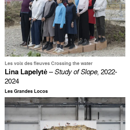
Les voix des fleuves Crossing the water
Lina Lapelytė
–
Study of Slope
, 2022-
2024
Les Grandes Locos