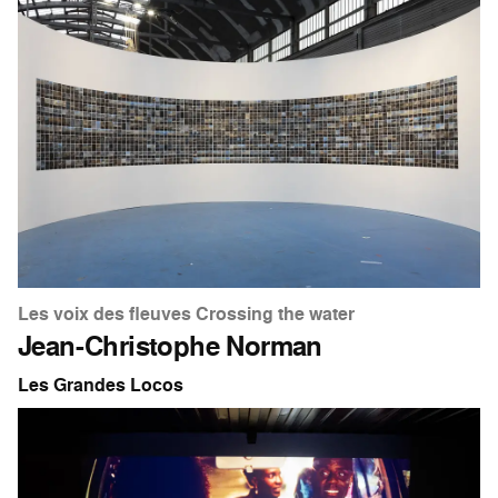
Les voix des fleuves Crossing the water
Jean-Christophe Norman
Les Grandes Locos