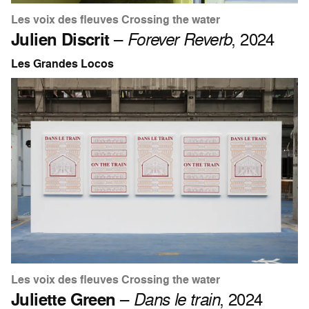
Les voix des fleuves Crossing the water
Julien Discrit
–
Forever Reverb
, 2024
Les Grandes Locos
Les voix des fleuves Crossing the water
Juliette Green
–
Dans le train
, 2024