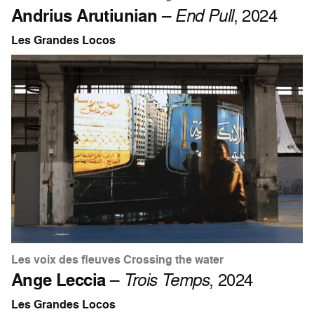
Andrius Arutiunian
–
End Pull
, 2024
Les Grandes Locos
Les voix des fleuves Crossing the water
Ange Leccia
–
Trois Temps
, 2024
Les Grandes Locos