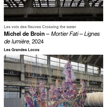
Les voix des fleuves Crossing the water
Michel de Broin
–
Mortier Fati – Lignes
de lumière
, 2024
Les Grandes Locos