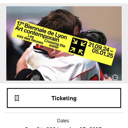
Ticketing
Dates