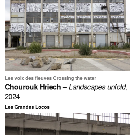
Les voix des fleuves Crossing the water
Chourouk Hriech
–
Landscapes unfold
,
2024
Les Grandes Locos