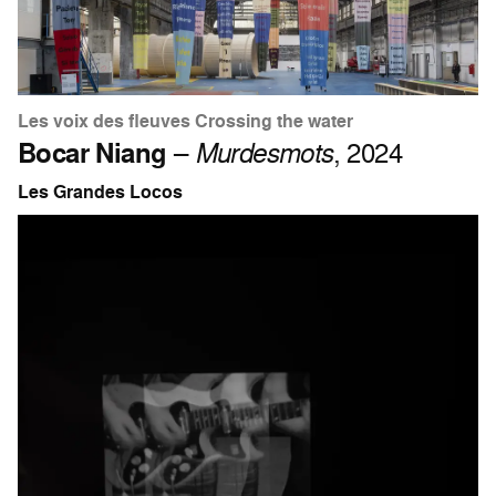
Les voix des fleuves Crossing the water
Bocar Niang
–
Murdesmots
, 2024
Les Grandes Locos