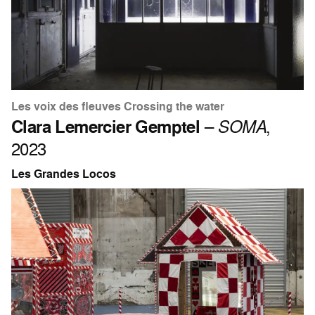
Les voix des fleuves Crossing the water
Clara Lemercier Gemptel
–
SOMA
,
2023
Les Grandes Locos