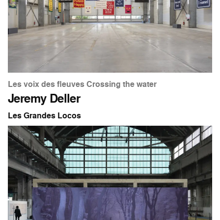
Les voix des fleuves Crossing the water
Jeremy Deller
Les Grandes Locos