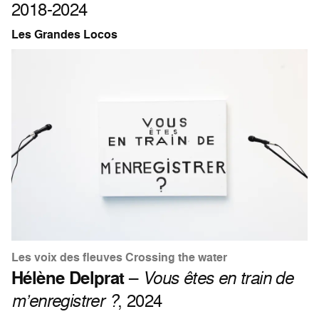
2018-2024
Les Grandes Locos
Les voix des fleuves Crossing the water
Hélène Delprat
–
Vous êtes en train de
m’enregistrer ?
, 2024