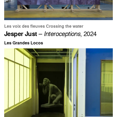
Les voix des fleuves Crossing the water
Jesper Just
–
Interoceptions
, 2024
Les Grandes Locos