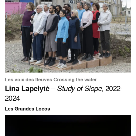
Les voix des fleuves Crossing the water
Lina Lapelytė
–
Study of Slope
, 2022-
2024
Les Grandes Locos