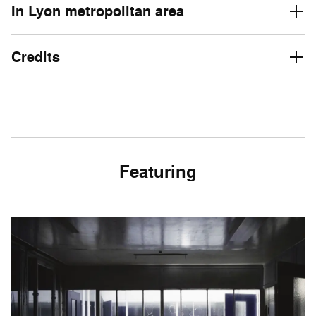
In Lyon metropolitan area
Credits
Featuring