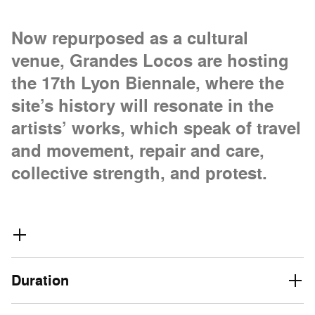
Now repurposed as a cultural
venue, Grandes Locos are hosting
the 17th Lyon Biennale, where the
site’s history will resonate in the
artists’ works, which speak of travel
and movement, repair and care,
collective strength, and protest.
Duration