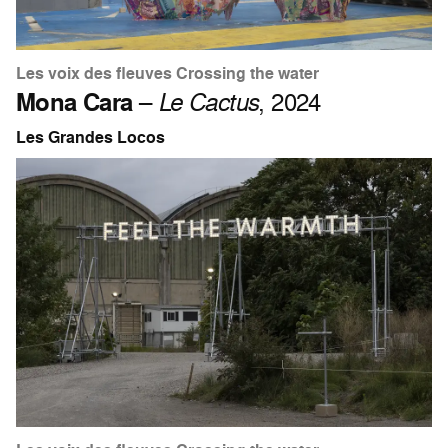
Les voix des fleuves Crossing the water
Mona Cara
–
Le Cactus
, 2024
Les Grandes Locos