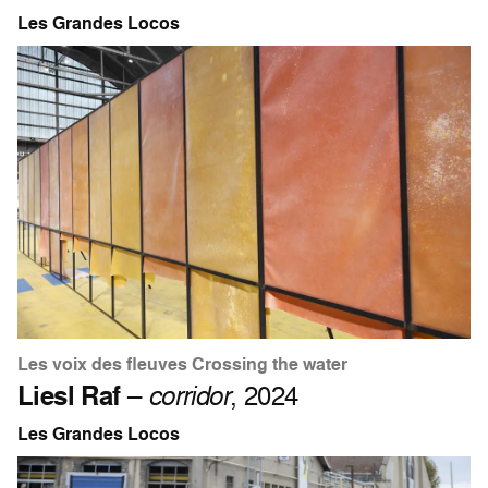
Les Grandes Locos
Les voix des fleuves Crossing the water
Liesl Raf
–
corridor
, 2024
Les Grandes Locos