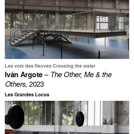
Les voix des fleuves Crossing the water
Iván Argote
–
The Other, Me & the
Others
, 2023
Les Grandes Locos