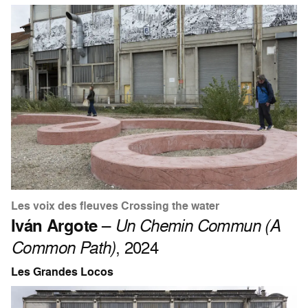
Les voix des fleuves Crossing the water
Iván Argote
–
Un Chemin Commun (A
Common Path)
, 2024
Les Grandes Locos