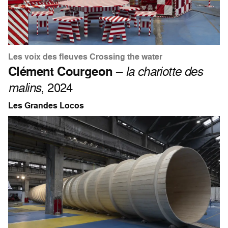
Les voix des fleuves Crossing the water
Clément Courgeon
–
la chariotte des
malins
, 2024
Les Grandes Locos