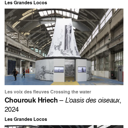
Les Grandes Locos
Les voix des fleuves Crossing the water
Chourouk Hriech
–
L’oasis des oiseaux
,
2024
Les Grandes Locos