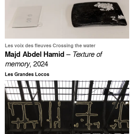
Les voix des fleuves Crossing the water
Majd Abdel Hamid
–
Texture of
memory
, 2024
Les Grandes Locos