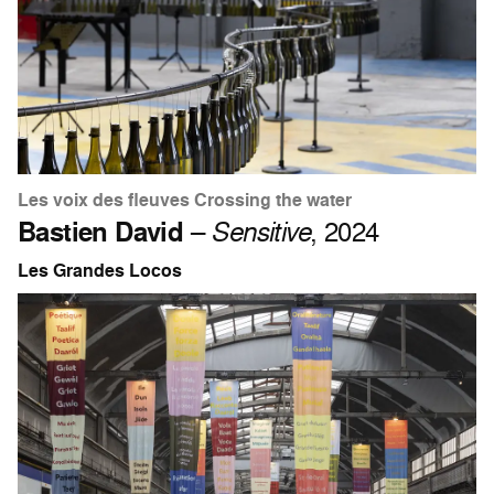
Les voix des fleuves Crossing the water
Bastien David
–
Sensitive
, 2024
Les Grandes Locos