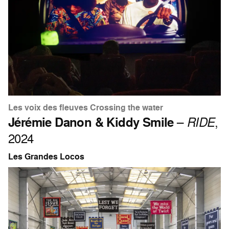
Les voix des fleuves Crossing the water
Jérémie Danon & Kiddy Smile
–
RIDE
,
2024
Les Grandes Locos