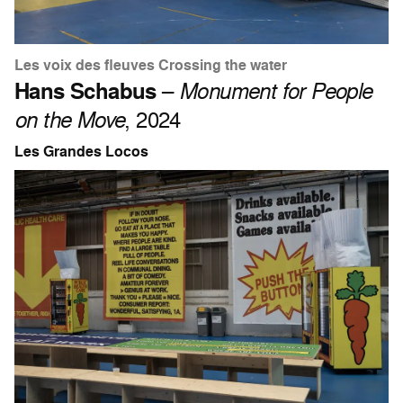
Les voix des fleuves Crossing the water
Hans Schabus
–
Monument for People
on the Move
, 2024
Les Grandes Locos