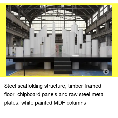
Steel scaffolding structure, timber framed
floor, chipboard panels and raw steel metal
plates, white painted MDF columns