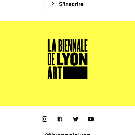
S'inscrire