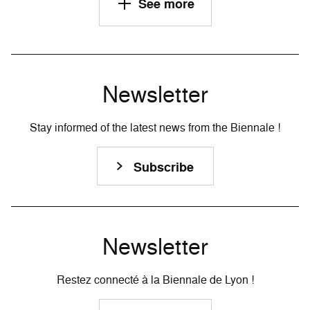
See more
Newsletter
Stay informed of the latest news from the Biennale !
Subscribe
Newsletter
Restez connecté à la Biennale de Lyon !