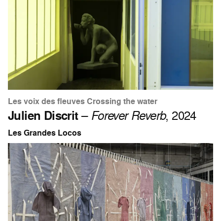
Les voix des fleuves Crossing the water
Julien Discrit
–
Forever Reverb
, 2024
Les Grandes Locos