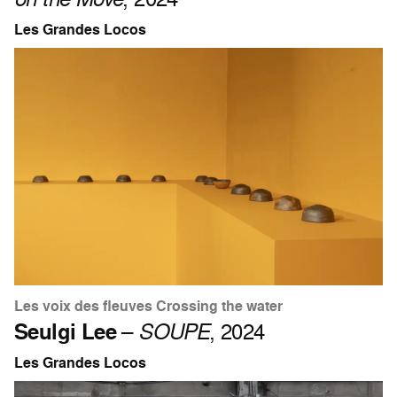
Les Grandes Locos
Les voix des fleuves Crossing the water
Seulgi Lee
–
SOUPE
, 2024
Les Grandes Locos