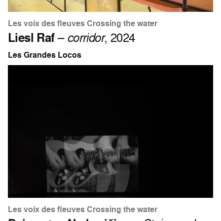
Les voix des fleuves Crossing the water
Liesl Raf
–
corridor
, 2024
Les Grandes Locos
Les voix des fleuves Crossing the water