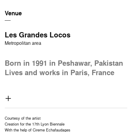
Venue
Les Grandes Locos
Metropolitan area
Born in 1991 in Peshawar, Pakistan
Lives and works in Paris, France
Courtesy of the artist
Creation for the 17th Lyon Biennale
With the help of Cireme Echafaudages