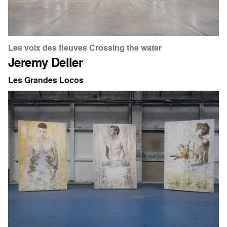
Les voix des fleuves Crossing the water
Jeremy Deller
Les Grandes Locos