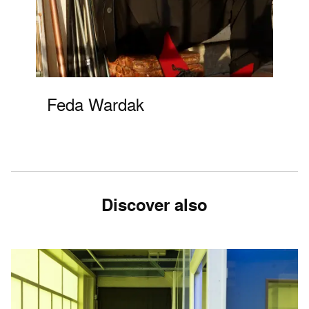
Feda Wardak
Discover also