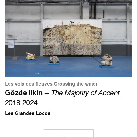
Les voix des fleuves Crossing the water
Gözde Ilkin
–
The Majority of Accent
,
2018-2024
Les Grandes Locos