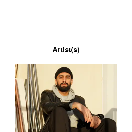
Artist(s)