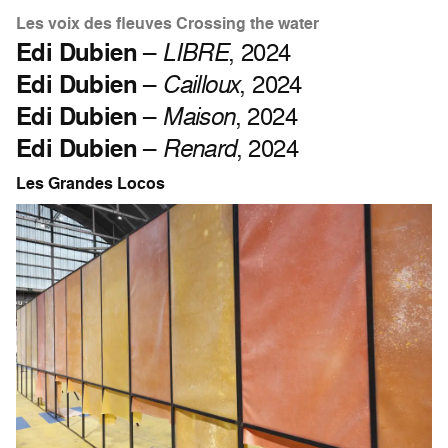
Les voix des fleuves Crossing the water
Edi Dubien
–
LIBRE
, 2024
Edi Dubien
–
Cailloux
, 2024
Edi Dubien
–
Maison
, 2024
Edi Dubien
–
Renard
, 2024
Les Grandes Locos