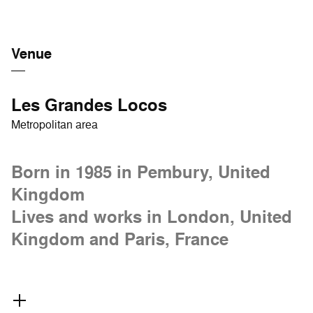
Venue
Les Grandes Locos
Metropolitan area
Born in 1985 in Pembury, United
Kingdom
Lives and works in London, United
Kingdom and Paris, France