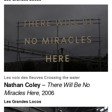
Les voix des fleuves Crossing the water
Nathan Coley
–
There Will Be No
Miracles Here
, 2006
Les Grandes Locos