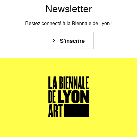
Newsletter
Restez connecté à la Biennale de Lyon !
S'inscrire