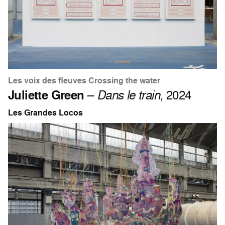
Les voix des fleuves Crossing the water
Juliette Green
–
Dans le train
, 2024
Les Grandes Locos