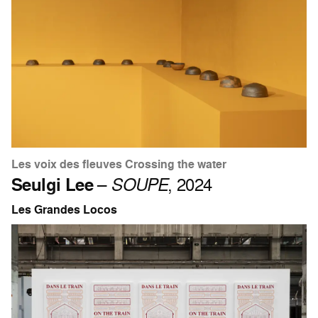
Les voix des fleuves Crossing the water
Seulgi Lee
–
SOUPE
, 2024
Les Grandes Locos