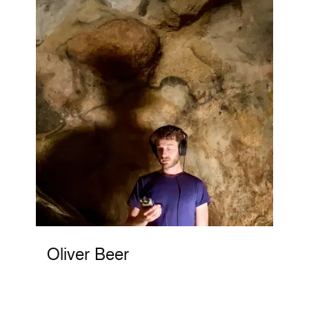
Oliver Beer