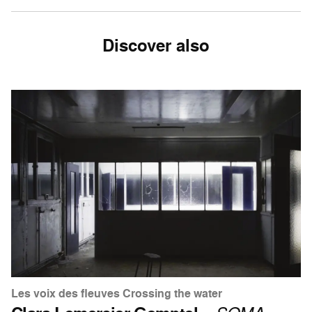
Discover also
Les voix des fleuves Crossing the water