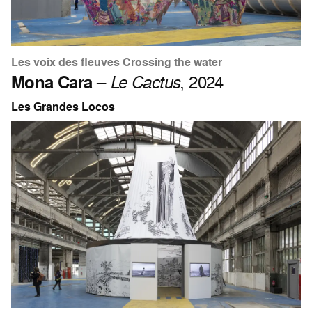
Les voix des fleuves Crossing the water
Mona Cara
–
Le Cactus
, 2024
Les Grandes Locos