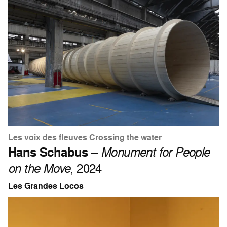
Les voix des fleuves Crossing the water
Hans Schabus
–
Monument for People
on the Move
, 2024
Les Grandes Locos