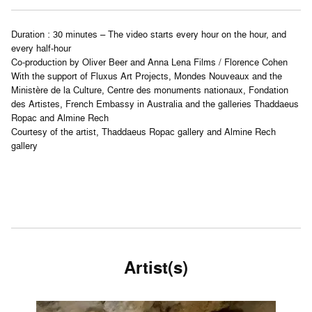
Duration : 30 minutes – The video starts every hour on the hour, and
every half-hour
Co-production by Oliver Beer and Anna Lena Films / Florence Cohen
With the support of Fluxus Art Projects, Mondes Nouveaux and the
Ministère de la Culture, Centre des monuments nationaux, Fondation
des Artistes, French Embassy in Australia and the galleries Thaddaeus
Ropac and Almine Rech
Courtesy of the artist, Thaddaeus Ropac gallery and Almine Rech
gallery
Artist(s)