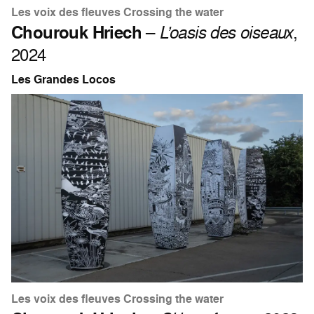
Les voix des fleuves Crossing the water
Chourouk Hriech
–
L’oasis des oiseaux
,
2024
Les Grandes Locos
Les voix des fleuves Crossing the water