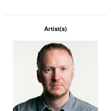
Artist(s)