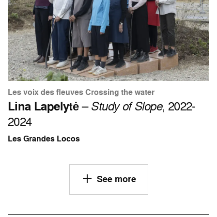
Les voix des fleuves Crossing the water
Lina Lapelytė
–
Study of Slope
, 2022-
2024
Les Grandes Locos
See more