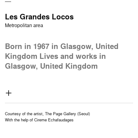
Les Grandes Locos
Metropolitan area
Born in 1967 in Glasgow, United
Kingdom Lives and works in
Glasgow, United Kingdom
Courtesy of the artist, The Page Gallery (Seoul)
With the help of Cireme Echafaudages