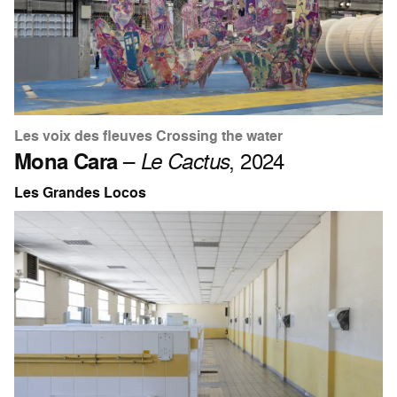
Les voix des fleuves Crossing the water
Mona Cara
–
Le Cactus
, 2024
Les Grandes Locos