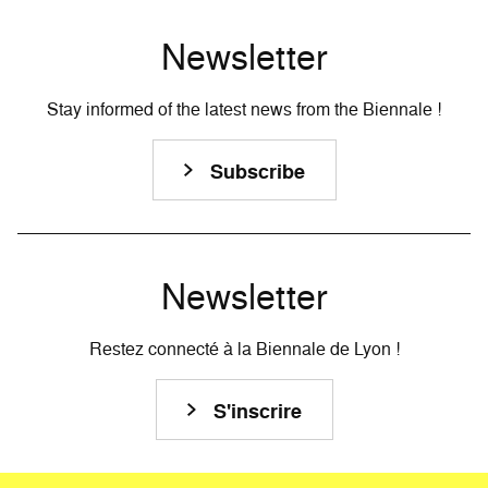
Newsletter
Stay informed of the latest news from the Biennale !
Subscribe
Newsletter
Restez connecté à la Biennale de Lyon !
S'inscrire