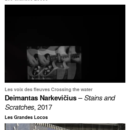
Les voix des fleuves Crossing the water
Deimantas Narkevičius
–
Stains and
Scratches
, 2017
Les Grandes Locos