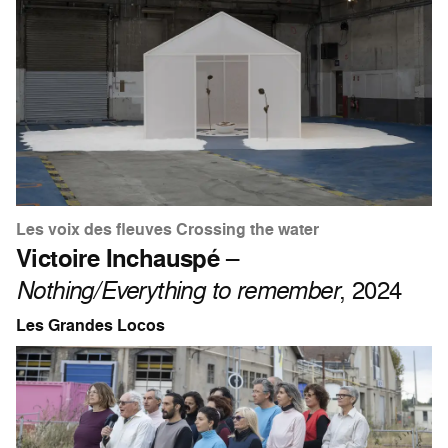
Les voix des fleuves Crossing the water
Victoire Inchauspé
–
Nothing/Everything to remember
, 2024
Les Grandes Locos