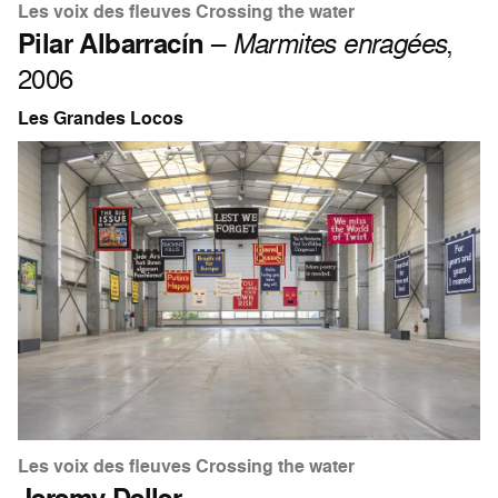
Les voix des fleuves Crossing the water
Pilar Albarracín
–
Marmites enragées
,
2006
Les Grandes Locos
Les voix des fleuves Crossing the water
Jeremy Deller