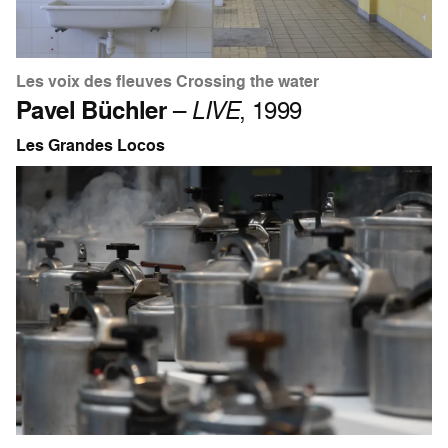
Les voix des fleuves Crossing the water
Pavel Büchler
–
LIVE
, 1999
Les Grandes Locos