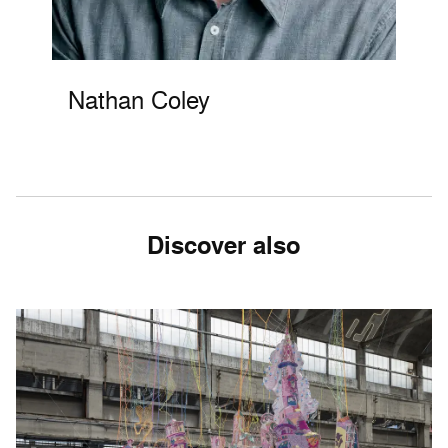
Nathan Coley
Discover also