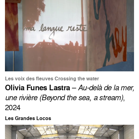
Les voix des fleuves Crossing the water
Olivia Funes Lastra
–
Au-delà de la mer,
une rivière (Beyond the sea, a stream)
,
2024
Les Grandes Locos