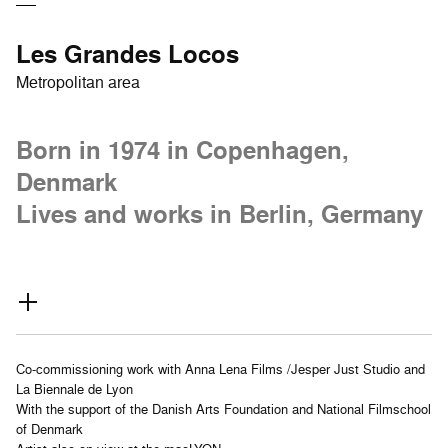
Les Grandes Locos
Metropolitan area
Born in 1974 in Copenhagen,
Denmark
Lives and works in Berlin, Germany
Co-commissioning work with Anna Lena Films /Jesper Just Studio and
La Biennale de Lyon
With the support of the Danish Arts Foundation and National Filmschool
of Denmark