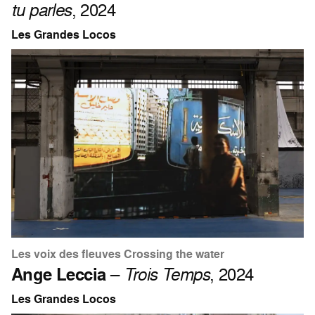
tu parles
, 2024
Les Grandes Locos
Les voix des fleuves Crossing the water
Ange Leccia
–
Trois Temps
, 2024
Les Grandes Locos