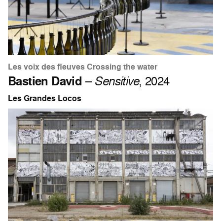
Les voix des fleuves Crossing the water
Bastien David
–
Sensitive
, 2024
Les Grandes Locos