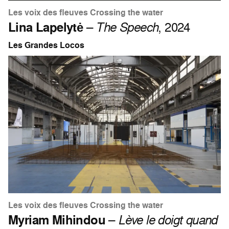
Les voix des fleuves Crossing the water
Lina Lapelytė
–
The Speech
, 2024
Les Grandes Locos
Les voix des fleuves Crossing the water
Myriam Mihindou
–
Lève le doigt quand