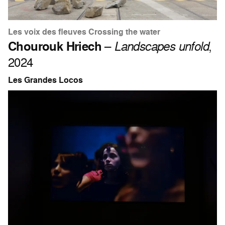
Les voix des fleuves Crossing the water
Chourouk Hriech
–
Landscapes unfold
,
2024
Les Grandes Locos