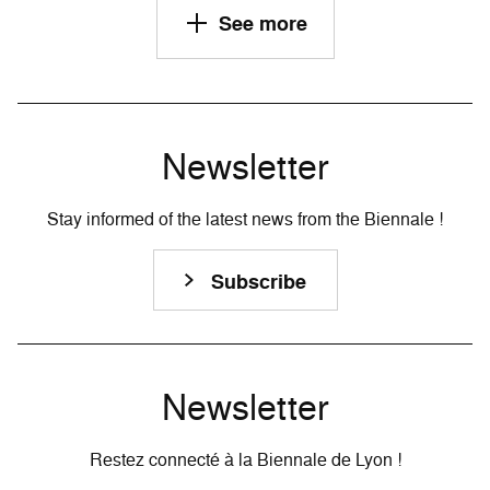
See more
Newsletter
Stay informed of the latest news from the Biennale !
Subscribe
Newsletter
Restez connecté à la Biennale de Lyon !