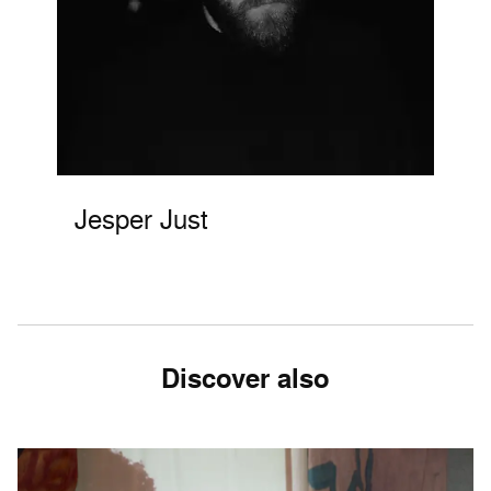
Jesper Just
Discover also