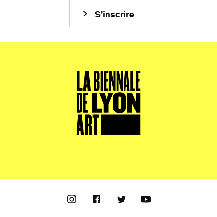
S'inscrire