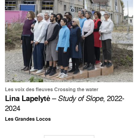
Les voix des fleuves Crossing the water
Lina Lapelytė
–
Study of Slope
, 2022-
2024
Les Grandes Locos