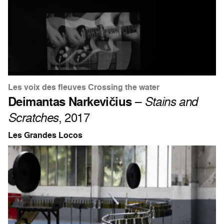
Les voix des fleuves Crossing the water
Deimantas Narkevičius
–
Stains and
Scratches
, 2017
Les Grandes Locos