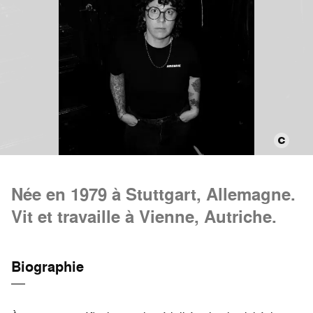
Née en 1979 à Stuttgart, Allemagne.
Vit et travaille à Vienne, Autriche.
Biographie