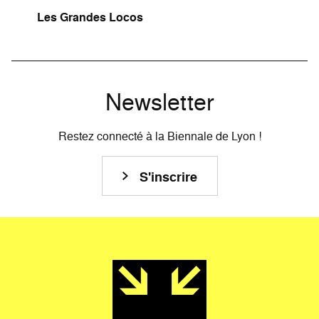
Les Grandes Locos
Newsletter
Restez connecté à la Biennale de Lyon !
S'inscrire