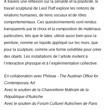
À travers une réflexion sur la sérialité et la plasticité, le
travail sculptural de Liesl Raff explore les notions de
relations humaines, de liens sociaux et de rôles
comportementaux. Ces questionnements sont rendus
transparents par le choix et la composition de matériaux
particuliers, tels que le latex, utilisé aussi bien pour la
peinture, comme un liquide appliqué sur les murs, que
pour la sculpture, comme une forme solidifiée pour créer
des objets. Les installations de l’artiste invitent à
l’interaction physique et à l’expérimentation collective.
En collaboration avec Phileas - The Austrian Office for
Contemporary Art
Avec le soutien de la Chancellerie fédérale de la
République d’Autriche
Avec le soutien du Forum Culturel Autrichien de Paris