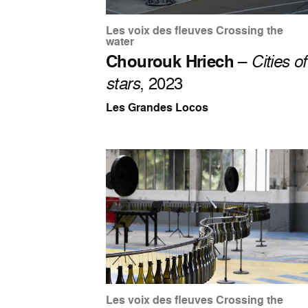
Les voix des fleuves Crossing the
water
Chourouk Hriech
–
Cities of
stars
, 2023
Les Grandes Locos
Les voix des fleuves Crossing the