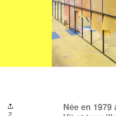
Née en 1979 