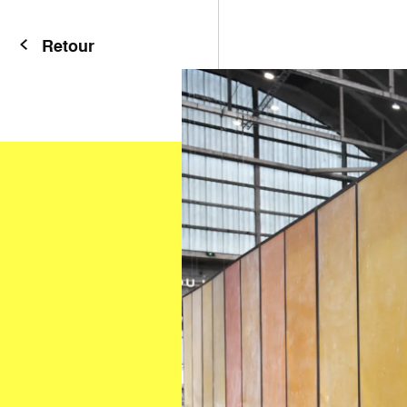
Retour