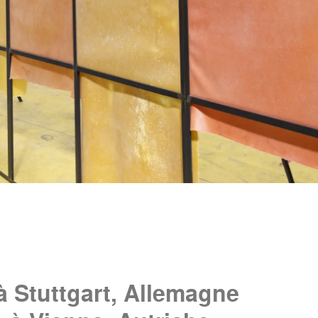
à Stuttgart, Allemagne