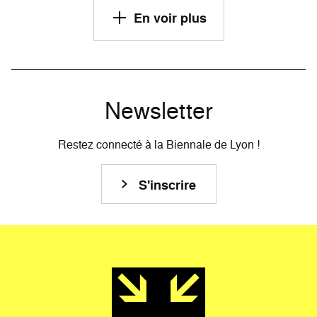
En voir plus
Newsletter
Restez connecté à la Biennale de Lyon !
S'inscrire