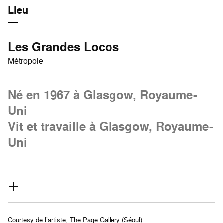
Lieu
Les Grandes Locos
Métropole
Né en 1967 à Glasgow, Royaume-
Uni
Vit et travaille à Glasgow, Royaume-
Uni
Courtesy de l’artiste, The Page Gallery (Séoul)