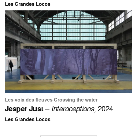
Les Grandes Locos
Les voix des fleuves Crossing the water
Jesper Just
–
Interoceptions
, 2024
Les Grandes Locos