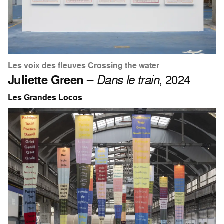
Les voix des fleuves Crossing the water
Juliette Green
–
Dans le train
, 2024
Les Grandes Locos