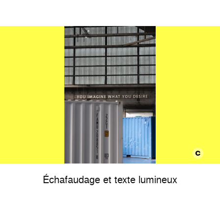
Échafaudage et texte lumineux