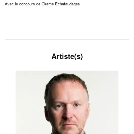
Avec le concours de Cireme Echafaudages
Artiste(s)