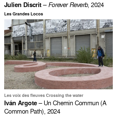
Julien Discrit
–
Forever Reverb
, 2024
Les Grandes Locos
Les voix des fleuves Crossing the water
Iván Argote
– Un Chemin Commun (A
Common Path), 2024