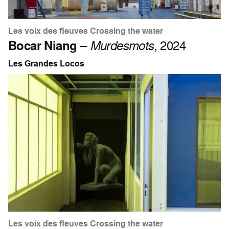
Les voix des fleuves Crossing the water
Bocar Niang
–
Murdesmots
, 2024
Les Grandes Locos
Les voix des fleuves Crossing the water