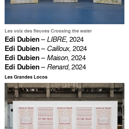
Les voix des fleuves Crossing the water
Edi Dubien
–
LIBRE
, 2024
Edi Dubien
–
Cailloux
, 2024
Edi Dubien
–
Maison
, 2024
Edi Dubien
–
Renard
, 2024
Les Grandes Locos