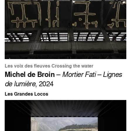
Les voix des fleuves Crossing the water
Michel de Broin
–
Mortier Fati – Lignes
de lumière
, 2024
Les Grandes Locos