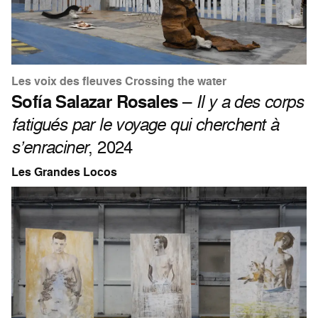
Les voix des fleuves Crossing the water
Sofía Salazar Rosales
–
Il y a des corps
fatigués par le voyage qui cherchent à
s’enraciner
, 2024
Les Grandes Locos