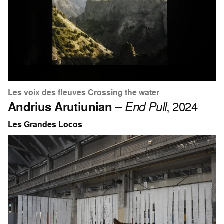
Les voix des fleuves Crossing the water
Andrius Arutiunian
–
End Pull
, 2024
Les Grandes Locos