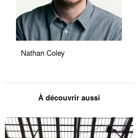
Nathan Coley
À découvrir aussi