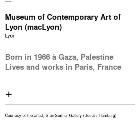
Museum of Contemporary Art of
Lyon (macLyon)
Lyon
Born in 1966 à Gaza, Palestine
Lives and works in Paris, France
Courtesy of the artist, Sfeir-Semler Gallery (Beirut / Hamburg)