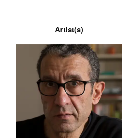
Artist(s)