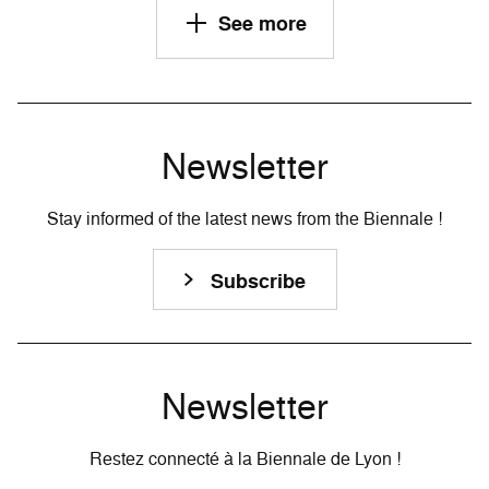
See more
Newsletter
Stay informed of the latest news from the Biennale !
Subscribe
Newsletter
Restez connecté à la Biennale de Lyon !