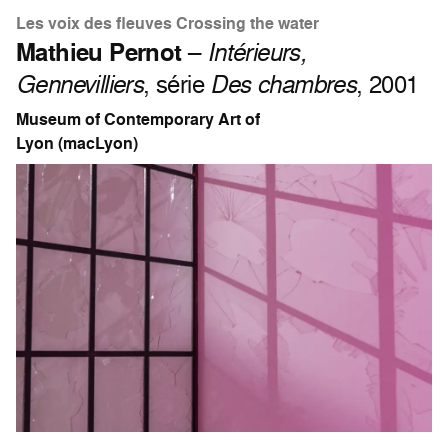
Les voix des fleuves Crossing the water
Mathieu Pernot
–
Intérieurs,
Gennevilliers
, série
Des chambres
, 2001
Museum of Contemporary Art of
Lyon (macLyon)