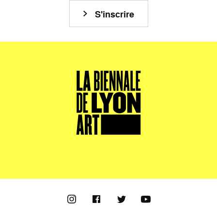
S'inscrire