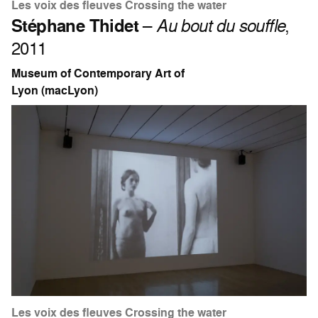
Les voix des fleuves Crossing the water
Stéphane Thidet
–
Au bout du souffle
,
2011
Museum of Contemporary Art of
Lyon (macLyon)
Les voix des fleuves Crossing the water