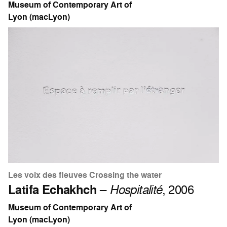
Museum of Contemporary Art of
Lyon (macLyon)
Les voix des fleuves Crossing the water
Latifa Echakhch
–
Hospitalité
, 2006
Museum of Contemporary Art of
Lyon (macLyon)