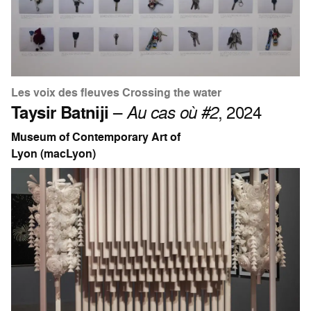
Les voix des fleuves Crossing the water
Taysir Batniji
–
Au cas où #2
, 2024
Museum of Contemporary Art of
Lyon (macLyon)