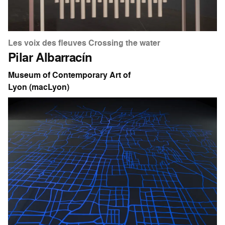
Les voix des fleuves Crossing the water
Pilar Albarracín
Museum of Contemporary Art of
Lyon (macLyon)