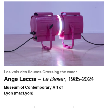
Les voix des fleuves Crossing the water
Ange Leccia
–
Le Baiser
, 1985-2024
Museum of Contemporary Art of
Lyon (macLyon)