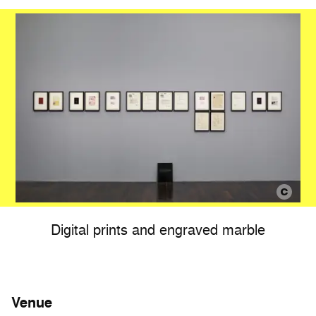
Digital prints and engraved marble
Venue