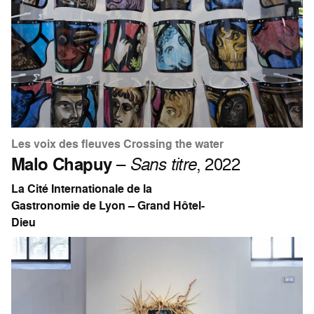
Les voix des fleuves Crossing the water
Malo Chapuy
–
Sans titre
, 2022
La Cité Internationale de la
Gastronomie de Lyon – Grand Hôtel-
Dieu