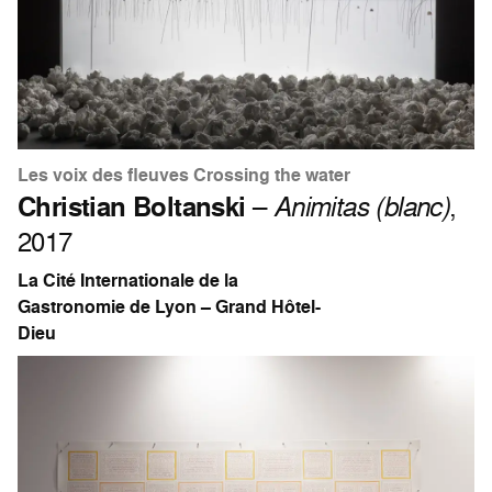
Les voix des fleuves Crossing the water
Christian Boltanski
–
Animitas (blanc)
,
2017
La Cité Internationale de la
Gastronomie de Lyon – Grand Hôtel-
Dieu