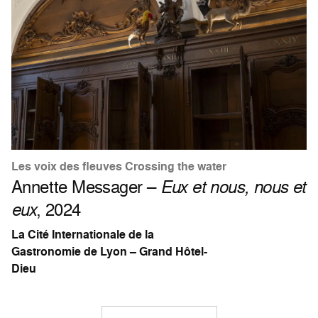
Les voix des fleuves Crossing the water
Annette Messager –
Eux et nous, nous et
eux
, 2024
La Cité Internationale de la
Gastronomie de Lyon – Grand Hôtel-
Dieu