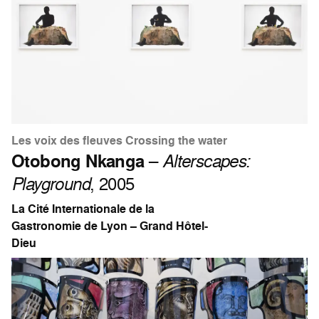
Les voix des fleuves Crossing the water
Otobong Nkanga
–
Alterscapes:
Playground
, 2005
La Cité Internationale de la
Gastronomie de Lyon – Grand Hôtel-
Dieu