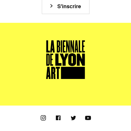
S'inscrire