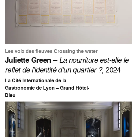
Les voix des fleuves Crossing the water
Juliette Green
–
La nourriture est-elle le
reflet de l’identité d’un quartier ?
, 2024
La Cité Internationale de la
Gastronomie de Lyon – Grand Hôtel-
Dieu