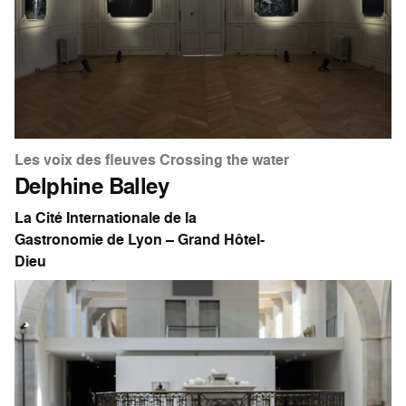
Les voix des fleuves Crossing the water
Delphine Balley
La Cité Internationale de la
Gastronomie de Lyon – Grand Hôtel-
Dieu