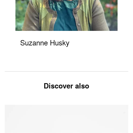
Suzanne Husky
Discover also