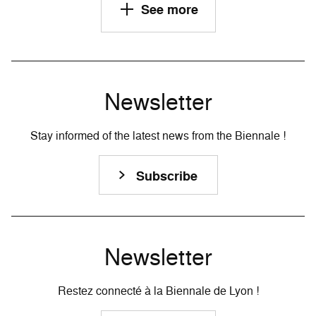
See more
Newsletter
Stay informed of the latest news from the Biennale !
Subscribe
Newsletter
Restez connecté à la Biennale de Lyon !