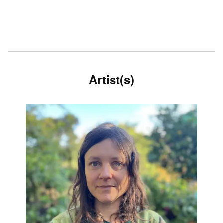
Artist(s)