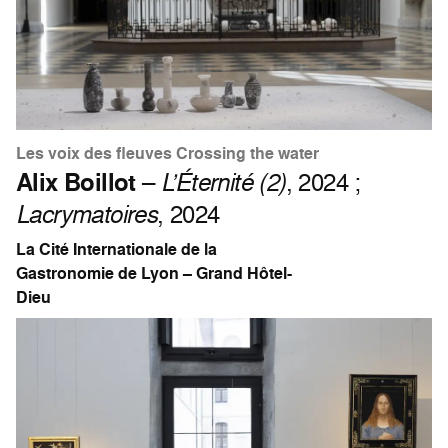
Les voix des fleuves Crossing the water
Alix Boillot
–
L’Éternité (2)
, 2024 ;
Lacrymatoires
, 2024
La Cité Internationale de la
Gastronomie de Lyon – Grand Hôtel-
Dieu