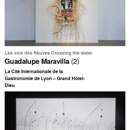
Les voix des fleuves Crossing the water
Guadalupe Maravilla
(2)
La Cité Internationale de la
Gastronomie de Lyon – Grand Hôtel-
Dieu