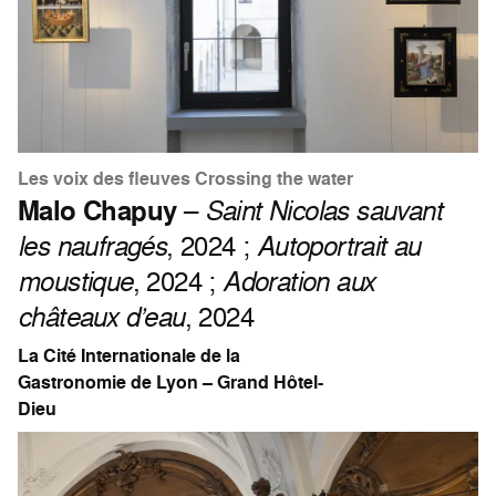
Les voix des fleuves Crossing the water
Malo Chapuy
–
Saint Nicolas sauvant
les naufragés
, 2024 ;
Autoportrait au
moustique
, 2024 ;
Adoration aux
châteaux d’eau
, 2024
La Cité Internationale de la
Gastronomie de Lyon – Grand Hôtel-
Dieu