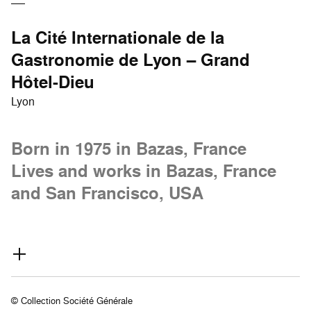
La Cité Internationale de la
Gastronomie de Lyon – Grand
Hôtel-Dieu
Lyon
Born in 1975 in Bazas, France
Lives and works in Bazas, France
and San Francisco, USA
© Collection Société Générale