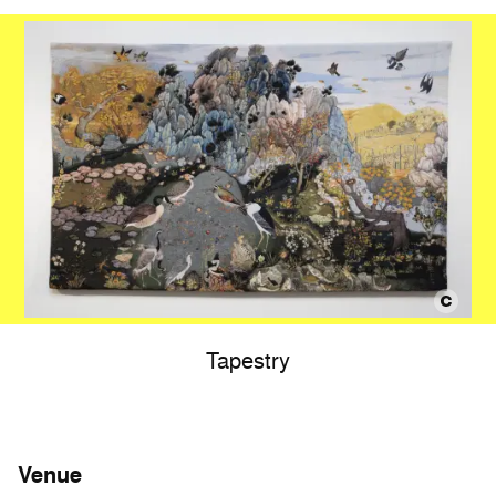
Tapestry
Venue