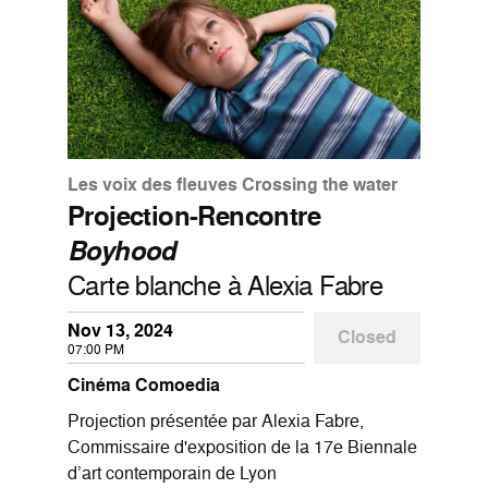
Les voix des fleuves Crossing the water
Projection-Rencontre
Boyhood
Carte blanche à Alexia Fabre
Nov 13, 2024
Closed
07:00 PM
Cinéma Comoedia
Projection présentée par Alexia Fabre,
Commissaire d'exposition de la 17e Biennale
d’art contemporain de Lyon