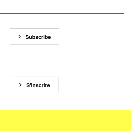
Subscribe
S'inscrire