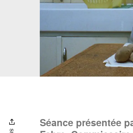
Séance présentée pa