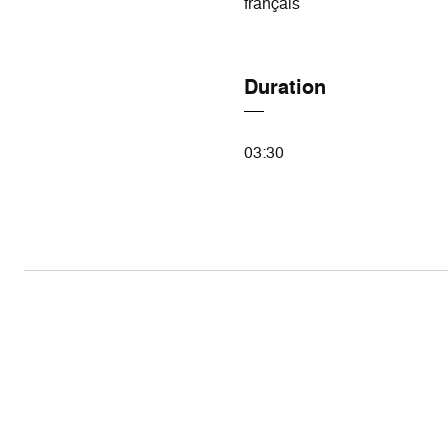
français
Duration
03:30