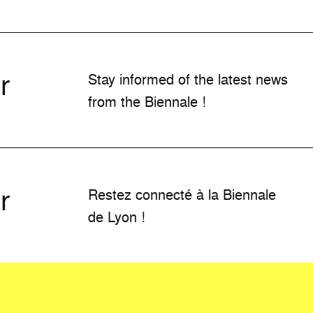
r
Stay informed of the latest news
from the Biennale !
r
Restez connecté à la Biennale
de Lyon !