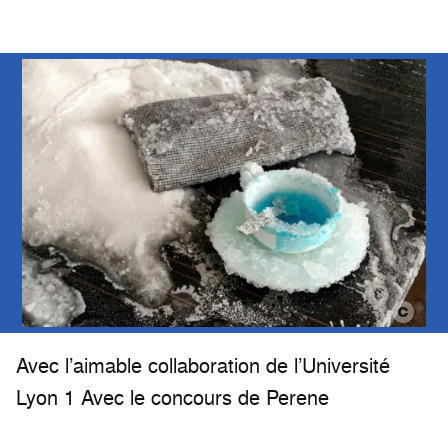
Avec l’aimable collaboration de l’Université
Lyon 1 Avec le concours de Perene