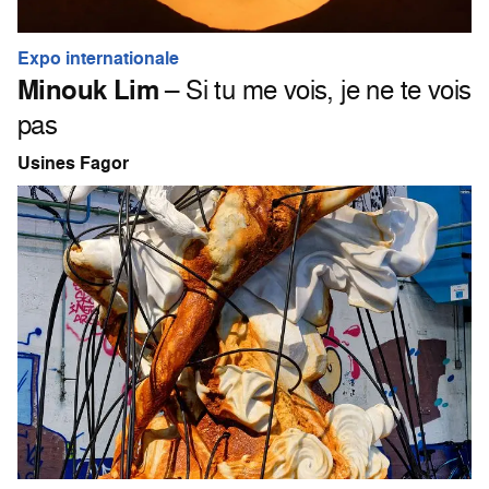
Expo internationale
Minouk Lim
– Si tu me vois, je ne te vois
pas
Usines Fagor