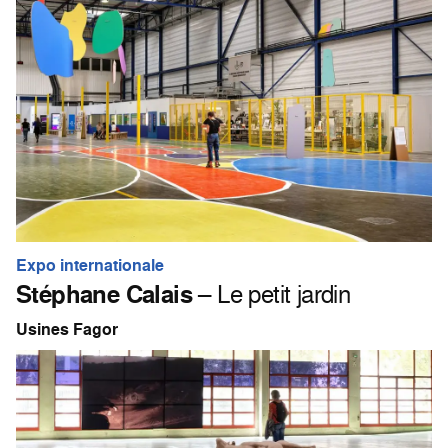
Expo internationale
Stéphane Calais
– Le petit jardin
Usines Fagor