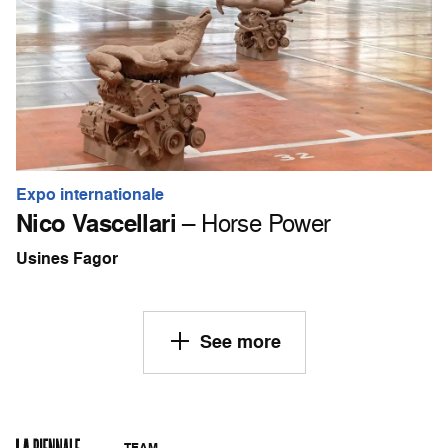
Expo internationale
Nico Vascellari
– Horse Power
Usines Fagor
See more
TEAM