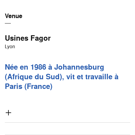
Venue
Usines Fagor
Lyon
Née en 1986 à Johannesburg
(Afrique du Sud), vit et travaille à
Paris (France)