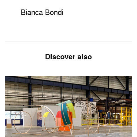
Bianca Bondi
Discover also