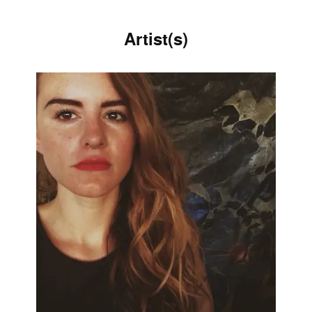
Artist(s)