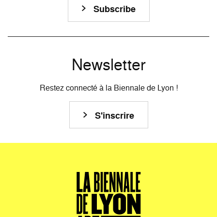
Subscribe
Newsletter
Restez connecté à la Biennale de Lyon !
S'inscrire