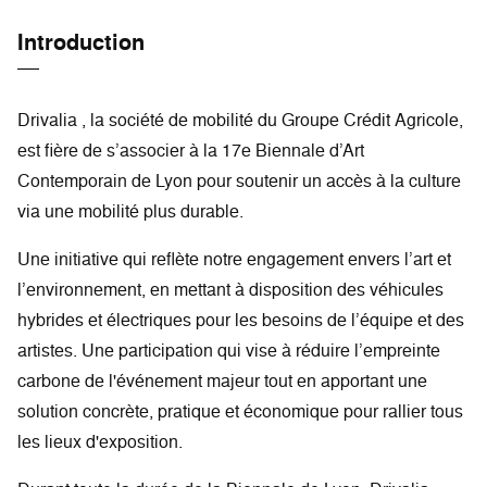
Introduction
Drivalia , la société de mobilité du Groupe Crédit Agricole,
est fière de s’associer à la 17e Biennale d’Art
Contemporain de Lyon pour soutenir un accès à la culture
via une mobilité plus durable.
Une initiative qui reflète notre engagement envers l’art et
l’environnement, en mettant à disposition des véhicules
hybrides et électriques pour les besoins de l’équipe et des
artistes. Une participation qui vise à réduire l’empreinte
carbone de l'événement majeur tout en apportant une
solution concrète, pratique et économique pour rallier tous
les lieux d'exposition.