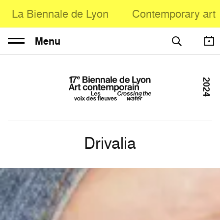
La Biennale de Lyon
Contemporary art
Menu
2024
Drivalia