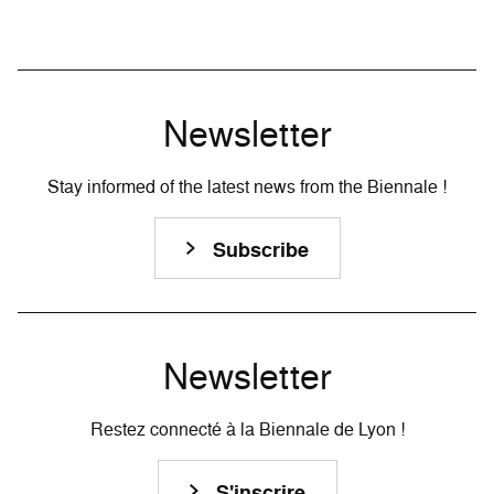
Newsletter
Stay informed of the latest news from the Biennale !
Subscribe
Newsletter
Restez connecté à la Biennale de Lyon !
S'inscrire