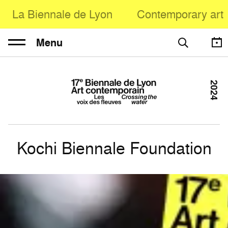
La Biennale de Lyon
Contemporary art
Menu
2024
Kochi Biennale Foundation