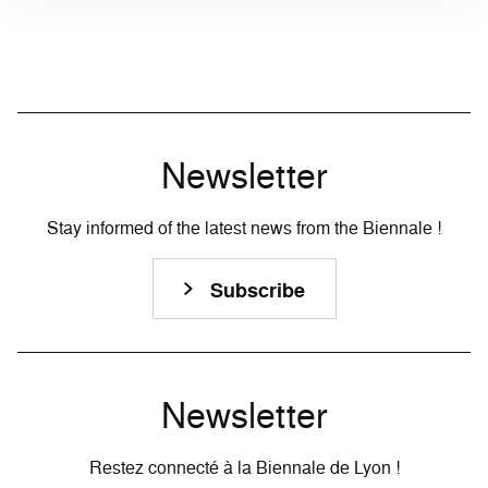
Newsletter
Stay informed of the latest news from the Biennale !
Subscribe
Newsletter
Restez connecté à la Biennale de Lyon !