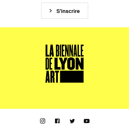
S'inscrire