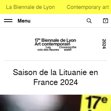
La Biennale de Lyon
Contemporary art
Menu
2024
Saison de la Lituanie en
France 2024