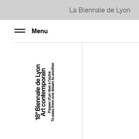
La Biennale de Lyon
Menu