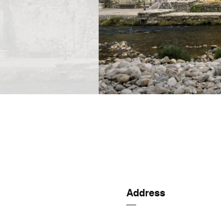
Address