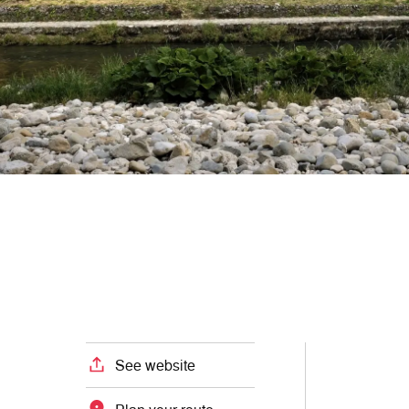
See website