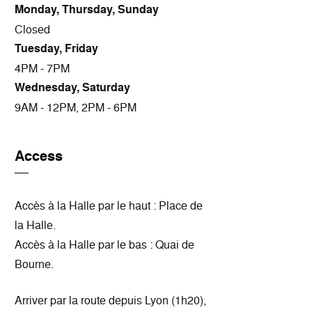
Monday, Thursday, Sunday
Closed
Tuesday, Friday
4PM - 7PM
Wednesday, Saturday
9AM - 12PM, 2PM - 6PM
Access
Accès à la Halle par le haut : Place de
la Halle.
Accès à la Halle par le bas : Quai de
Bourne.
Arriver par la route depuis Lyon (1h20),