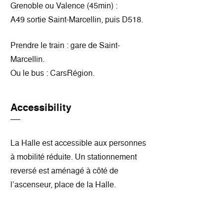
Grenoble ou Valence (45min) :
A49 sortie Saint-Marcellin, puis D518.
Prendre le train : gare de Saint-
Marcellin.
Ou le bus : CarsRégion.
Accessibility
La Halle est accessible aux personnes
à mobilité réduite. Un stationnement
reversé est aménagé à côté de
l’ascenseur, place de la Halle.