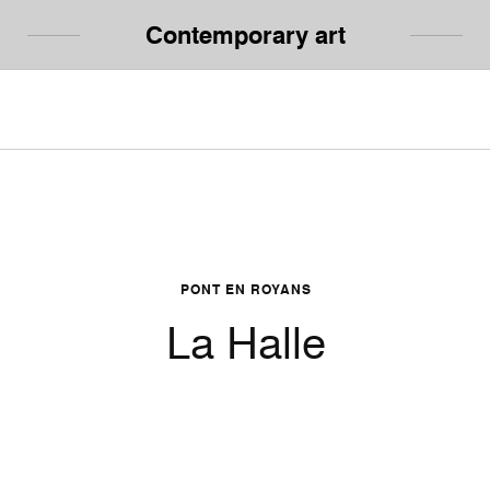
Contemporary art
PONT EN ROYANS
La Halle