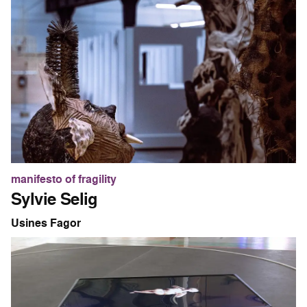
manifesto of fragility
Sylvie Selig
Usines Fagor