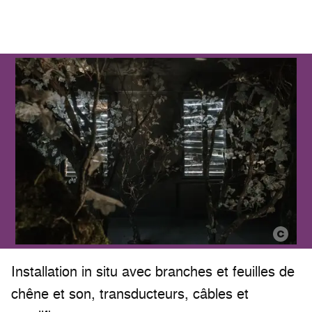
Installation in situ avec branches et feuilles de
chêne et son, transducteurs, câbles et