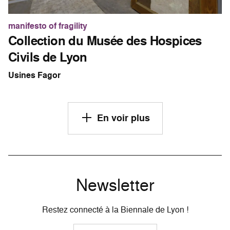
manifesto of fragility
Collection du Musée des Hospices
Civils de Lyon
Usines Fagor
En voir plus
Newsletter
Restez connecté à la Biennale de Lyon !