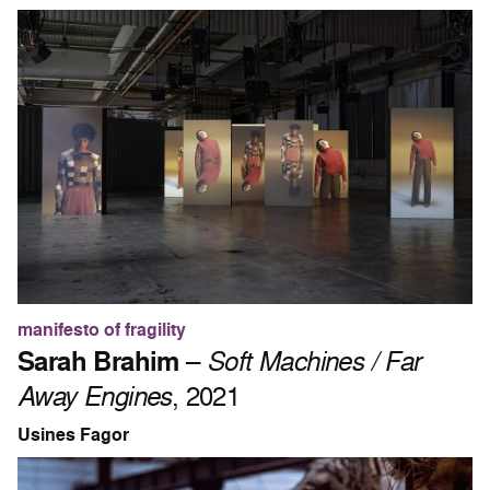
manifesto of fragility
Sarah Brahim
–
Soft Machines / Far
Away Engines
, 2021
Usines Fagor