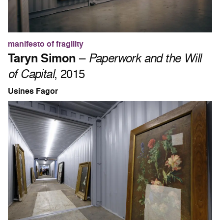
manifesto of fragility
Taryn Simon
–
Paperwork and the Will
of Capital
, 2015
Usines Fagor