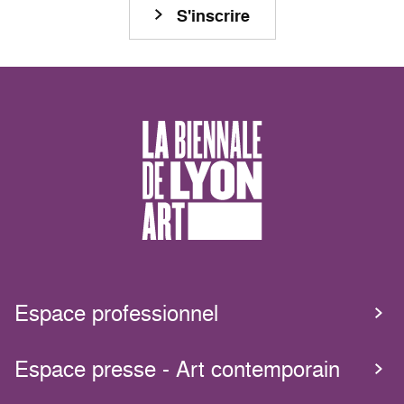
S'inscrire
Espace professionnel
Espace presse - Art contemporain