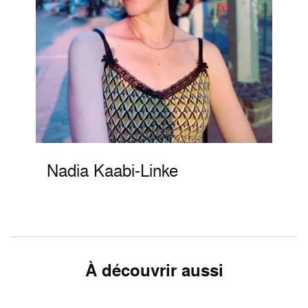
Nadia Kaabi-Linke
À découvrir aussi