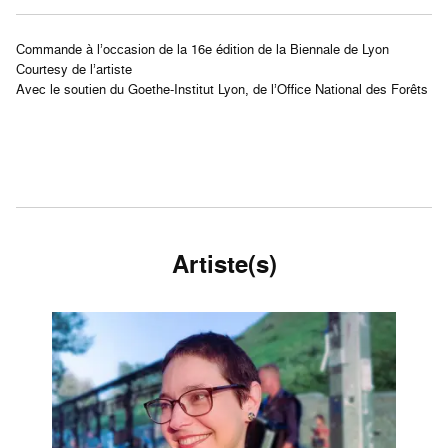
Commande à l’occasion de la 16e édition de la Biennale de Lyon
Courtesy de l’artiste
Avec le soutien du Goethe-Institut Lyon, de l’Office National des Forêts
Artiste(s)