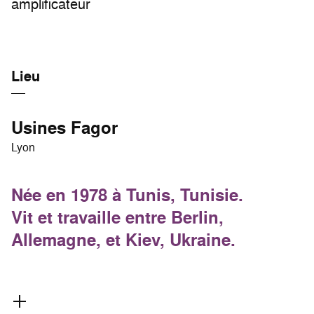
amplificateur
Lieu
Usines Fagor
Lyon
Née en 1978 à Tunis, Tunisie.
Vit et travaille entre Berlin,
Allemagne, et Kiev, Ukraine.