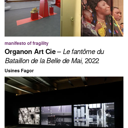
manifesto of fragility
Organon Art Cie
–
Le fantôme du
Bataillon de la Belle de Mai
, 2022
Usines Fagor