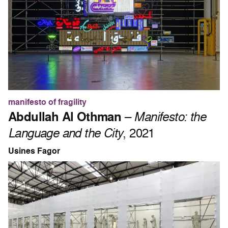
manifesto of fragility
Abdullah Al Othman
–
Manifesto: the
Language and the City
, 2021
Usines Fagor