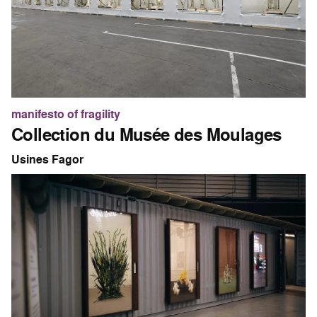
manifesto of fragility
Collection du Musée des Moulages
Usines Fagor