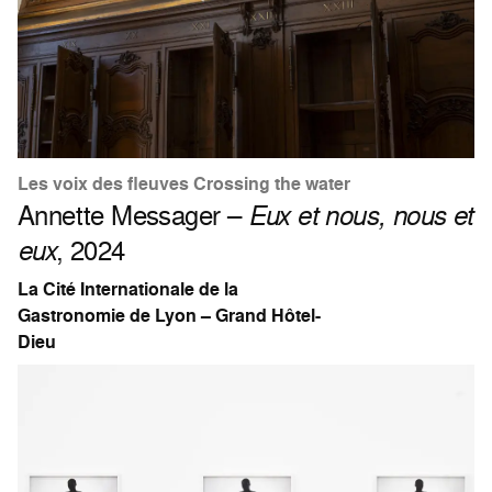
Les voix des fleuves Crossing the water
Annette Messager –
Eux et nous, nous et
eux
, 2024
La Cité Internationale de la
Gastronomie de Lyon – Grand Hôtel-
Dieu