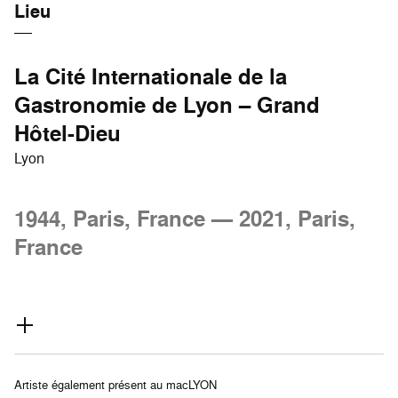
Lieu
La Cité Internationale de la
Gastronomie de Lyon – Grand
Hôtel-Dieu
Lyon
1944, Paris, France — 2021, Paris,
France
Artiste également présent au macLYON