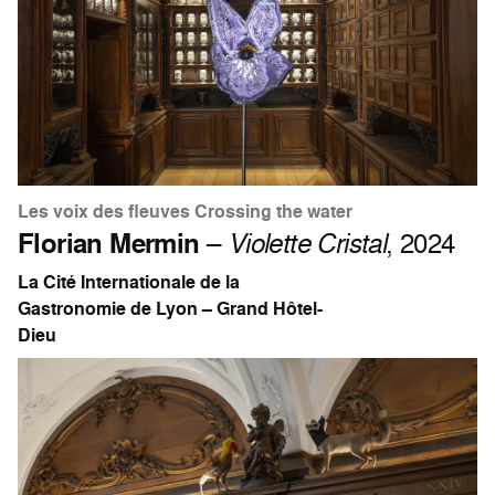
Les voix des fleuves Crossing the water
Florian Mermin
–
Violette Cristal
, 2024
La Cité Internationale de la
Gastronomie de Lyon – Grand Hôtel-
Dieu