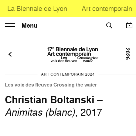
La Biennale de Lyon
Art contemporain
Menu
2026
ART CONTEMPORAIN 2024
Les voix des fleuves Crossing the water
Christian Boltanski
–
Animitas (blanc)
, 2017