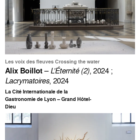
Les voix des fleuves Crossing the water
Alix Boillot
–
L’Éternité (2)
, 2024 ;
Lacrymatoires
, 2024
La Cité Internationale de la
Gastronomie de Lyon – Grand Hôtel-
Dieu