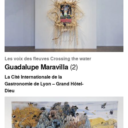
Les voix des fleuves Crossing the water
Guadalupe Maravilla
(2)
La Cité Internationale de la
Gastronomie de Lyon – Grand Hôtel-
Dieu