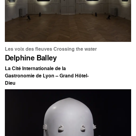
Les voix des fleuves Crossing the water
Delphine Balley
La Cité Internationale de la
Gastronomie de Lyon – Grand Hôtel-
Dieu