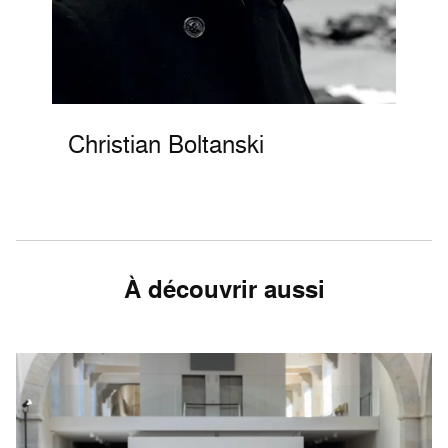
Christian Boltanski
À découvrir aussi