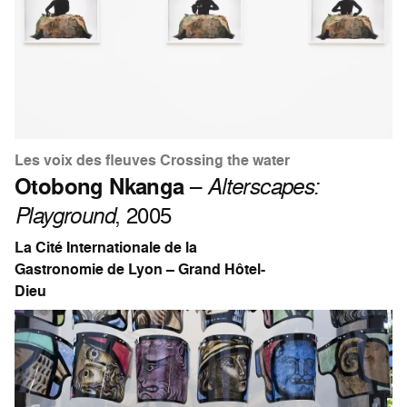
Les voix des fleuves Crossing the water
Otobong Nkanga
–
Alterscapes:
Playground
, 2005
La Cité Internationale de la
Gastronomie de Lyon – Grand Hôtel-
Dieu