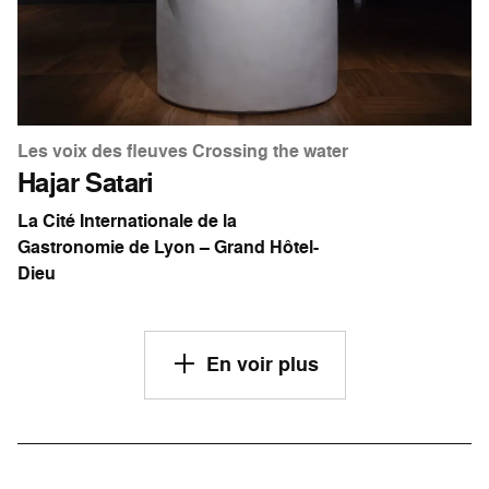
Les voix des fleuves Crossing the water
Hajar Satari
La Cité Internationale de la
Gastronomie de Lyon – Grand Hôtel-
Dieu
En voir plus