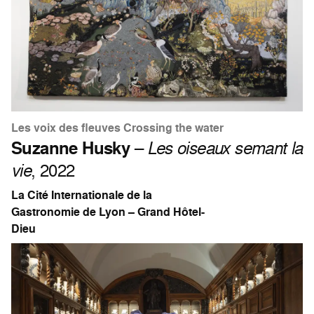
Les voix des fleuves Crossing the water
Suzanne Husky
–
Les oiseaux semant la
vie
, 2022
La Cité Internationale de la
Gastronomie de Lyon – Grand Hôtel-
Dieu