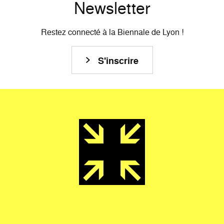
Newsletter
Restez connecté à la Biennale de Lyon !
S'inscrire