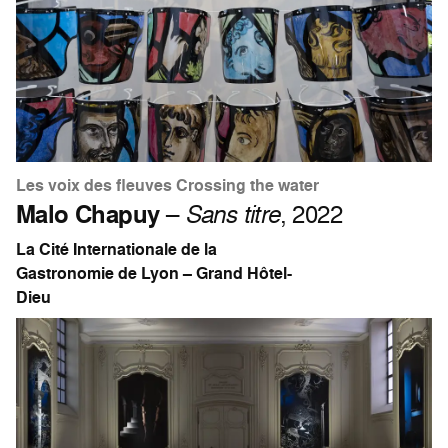
Les voix des fleuves Crossing the water
Malo Chapuy
–
Sans titre
, 2022
La Cité Internationale de la
Gastronomie de Lyon – Grand Hôtel-
Dieu