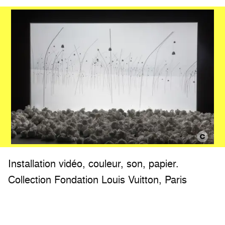
Installation vidéo, couleur, son, papier.
Collection Fondation Louis Vuitton, Paris