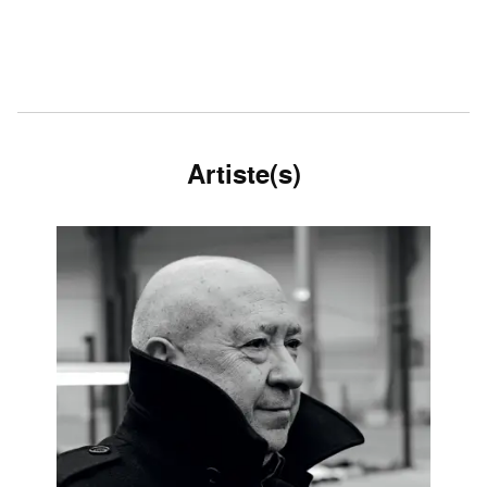
Artiste(s)