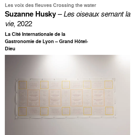
Les voix des fleuves Crossing the water
Suzanne Husky
–
Les oiseaux semant la
vie
, 2022
La Cité Internationale de la
Gastronomie de Lyon – Grand Hôtel-
Dieu