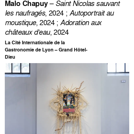
Malo Chapuy
–
Saint Nicolas sauvant
les naufragés
, 2024 ;
Autoportrait au
moustique
, 2024 ;
Adoration aux
châteaux d’eau
, 2024
La Cité Internationale de la
Gastronomie de Lyon – Grand Hôtel-
Dieu