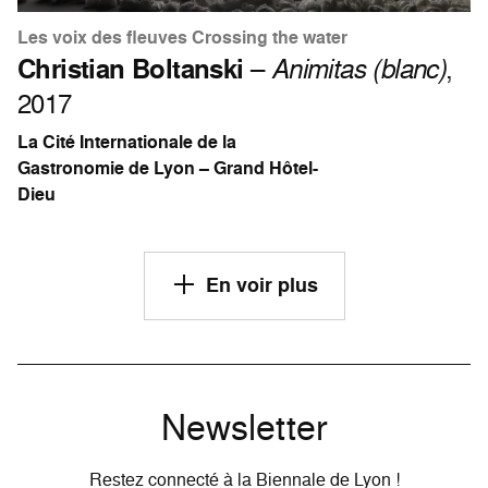
Les voix des fleuves Crossing the water
Christian Boltanski
–
Animitas (blanc)
,
2017
La Cité Internationale de la
Gastronomie de Lyon – Grand Hôtel-
Dieu
En voir plus
Newsletter
Restez connecté à la Biennale de Lyon !