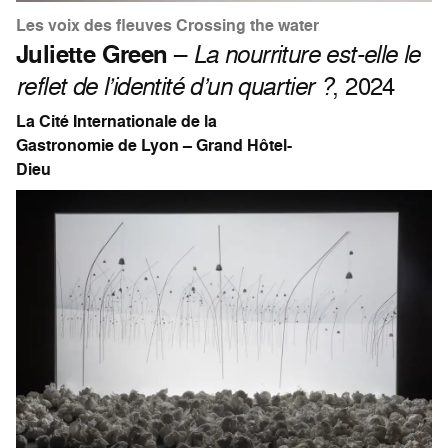
Les voix des fleuves Crossing the water
Juliette Green
–
La nourriture est-elle le
reflet de l’identité d’un quartier ?
, 2024
La Cité Internationale de la
Gastronomie de Lyon – Grand Hôtel-
Dieu