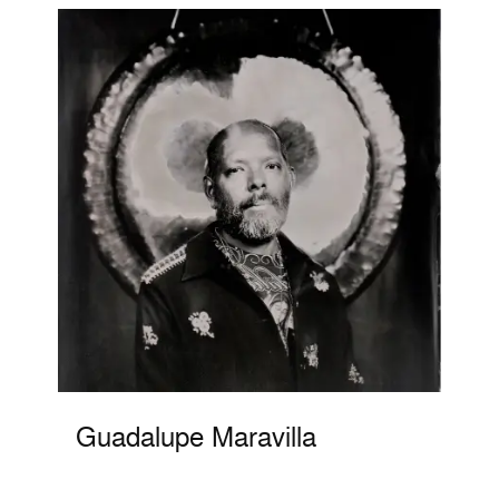
Guadalupe Maravilla