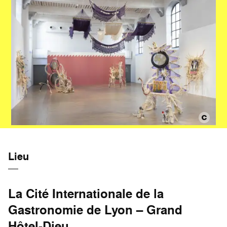
Lieu
La Cité Internationale de la
Gastronomie de Lyon – Grand
Hôtel-Dieu