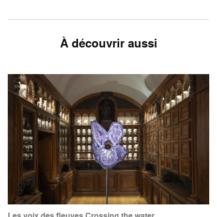
À découvrir aussi
Les voix des fleuves Crossing the water