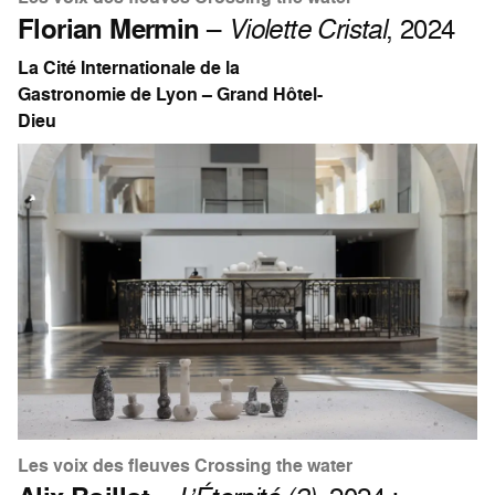
Florian Mermin
–
Violette Cristal
, 2024
La Cité Internationale de la
Gastronomie de Lyon – Grand Hôtel-
Dieu
Les voix des fleuves Crossing the water