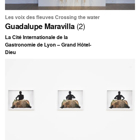
Les voix des fleuves Crossing the water
Guadalupe Maravilla
(2)
La Cité Internationale de la
Gastronomie de Lyon – Grand Hôtel-
Dieu