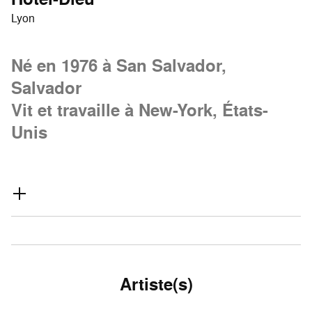
Lyon
Né en 1976 à San Salvador,
Salvador
Vit et travaille à New-York, États-
Unis
Artiste(s)