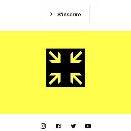
S'inscrire