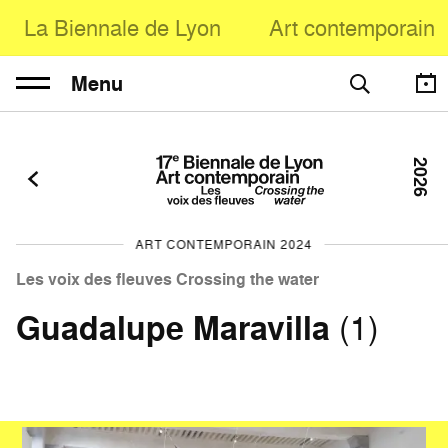
La Biennale de Lyon
Art contemporain
Menu
2026
ART CONTEMPORAIN 2024
Les voix des fleuves Crossing the water
Guadalupe Maravilla
(1)