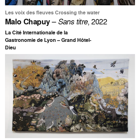
Les voix des fleuves Crossing the water
Malo Chapuy
–
Sans titre
, 2022
La Cité Internationale de la
Gastronomie de Lyon – Grand Hôtel-
Dieu