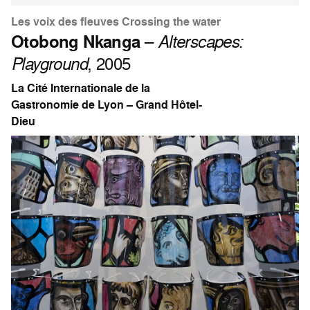
Les voix des fleuves Crossing the water
Otobong Nkanga
–
Alterscapes:
Playground
, 2005
La Cité Internationale de la
Gastronomie de Lyon – Grand Hôtel-
Dieu