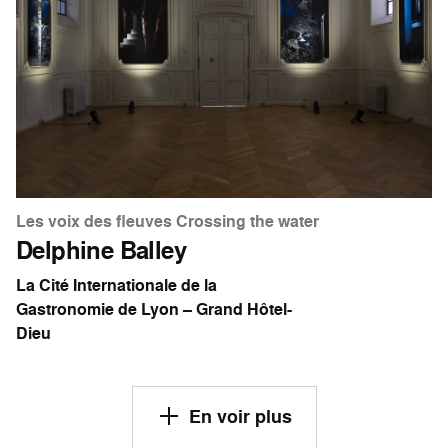
Les voix des fleuves Crossing the water
Delphine Balley
La Cité Internationale de la
Gastronomie de Lyon – Grand Hôtel-
Dieu
En voir plus