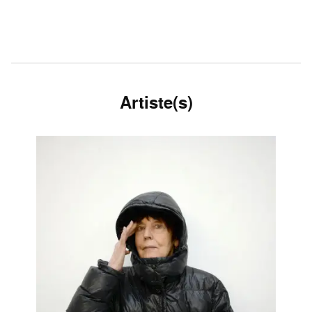
Artiste(s)