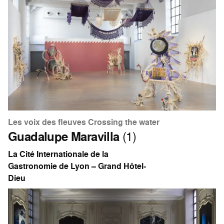
Les voix des fleuves Crossing the water
Guadalupe Maravilla
(1)
La Cité Internationale de la
Gastronomie de Lyon – Grand Hôtel-
Dieu