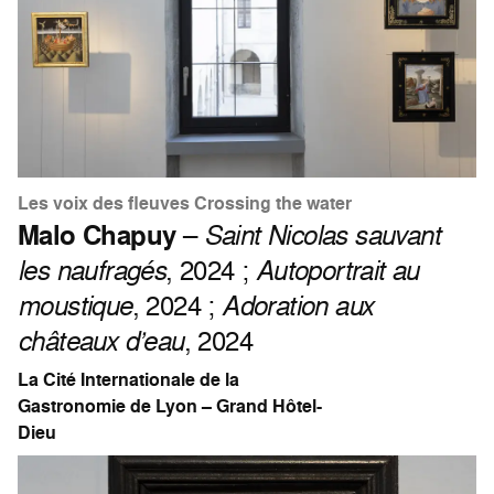
Les voix des fleuves Crossing the water
Malo Chapuy
–
Saint Nicolas sauvant
les naufragés
, 2024 ;
Autoportrait au
moustique
, 2024 ;
Adoration aux
châteaux d’eau
, 2024
La Cité Internationale de la
Gastronomie de Lyon – Grand Hôtel-
Dieu