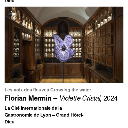
Dieu
Les voix des fleuves Crossing the water
Florian Mermin
–
Violette Cristal
, 2024
La Cité Internationale de la
Gastronomie de Lyon – Grand Hôtel-
Dieu