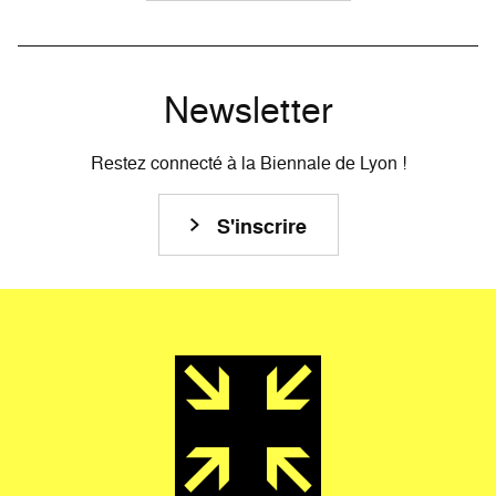
Newsletter
Restez connecté à la Biennale de Lyon !
S'inscrire