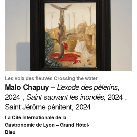
Les voix des fleuves Crossing the water
Malo Chapuy
–
L’exode des pèlerins
,
2024 ;
Saint sauvant les inondés
, 2024 ;
Saint Jérôme pénitent, 2024
La Cité Internationale de la
Gastronomie de Lyon – Grand Hôtel-
Dieu