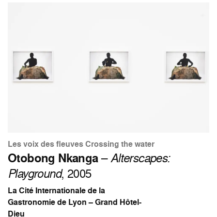
Les voix des fleuves Crossing the water
Otobong Nkanga
–
Alterscapes:
Playground
, 2005
La Cité Internationale de la
Gastronomie de Lyon – Grand Hôtel-
Dieu