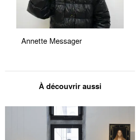
Annette Messager
À découvrir aussi