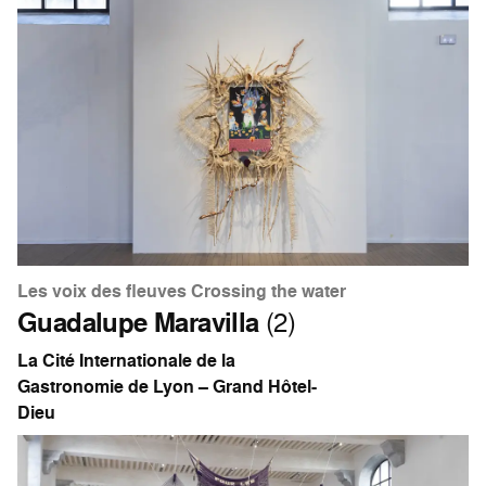
Les voix des fleuves Crossing the water
Guadalupe Maravilla
(2)
La Cité Internationale de la
Gastronomie de Lyon – Grand Hôtel-
Dieu