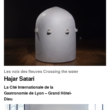
Les voix des fleuves Crossing the water
Hajar Satari
La Cité Internationale de la
Gastronomie de Lyon – Grand Hôtel-
Dieu