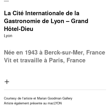
La Cité Internationale de la
Gastronomie de Lyon – Grand
Hôtel-Dieu
Lyon
Née en 1943 à Berck-sur-Mer, France
Vit et travaille à Paris, France
Courtesy de l’artiste et Marian Goodman Gallery
Artiste également présente au macLYON