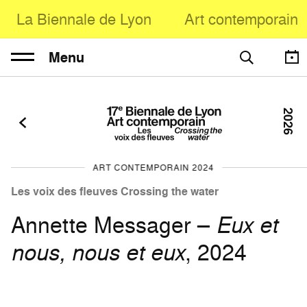
La Biennale de Lyon
Art contemporain
Menu
2026
ART CONTEMPORAIN 2024
Les voix des fleuves Crossing the water
Annette Messager –
Eux et
nous, nous et eux
, 2024