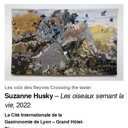
Les voix des fleuves Crossing the water
Suzanne Husky
–
Les oiseaux semant la
vie
, 2022
La Cité Internationale de la
Gastronomie de Lyon – Grand Hôtel-