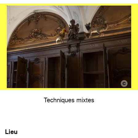
Techniques mixtes
Lieu