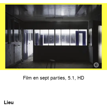
Film en sept parties, 5.1, HD
Lieu