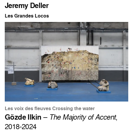
Jeremy Deller
Les Grandes Locos
Les voix des fleuves Crossing the water
Gözde Ilkin
–
The Majority of Accent
,
2018-2024