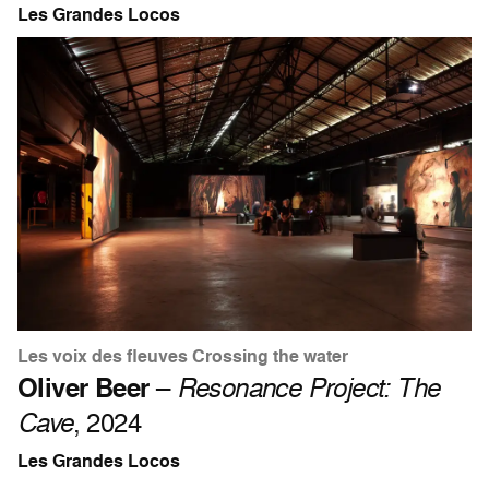
Les Grandes Locos
Les voix des fleuves Crossing the water
Oliver Beer
–
Resonance Project: The
Cave
, 2024
Les Grandes Locos