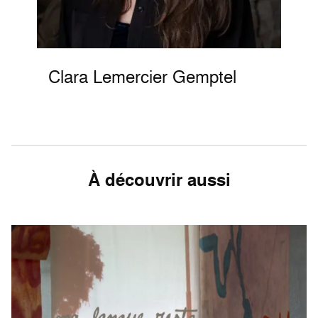
Clara Lemercier Gemptel
À découvrir aussi