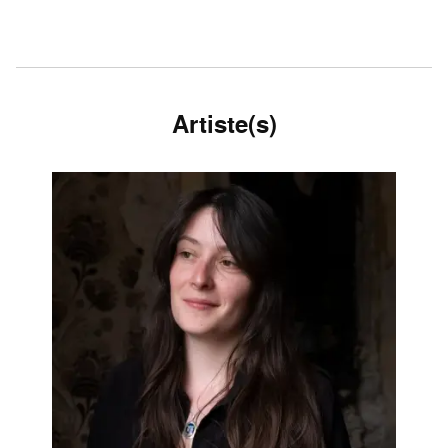
Artiste(s)