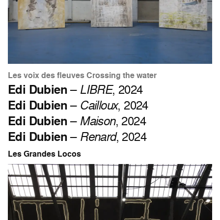
Les voix des fleuves Crossing the water
Edi Dubien
–
LIBRE
, 2024
Edi Dubien
–
Cailloux
, 2024
Edi Dubien
–
Maison
, 2024
Edi Dubien
–
Renard
, 2024
Les Grandes Locos