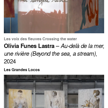
Les voix des fleuves Crossing the water
Olivia Funes Lastra
–
Au-delà de la mer,
une rivière (Beyond the sea, a stream)
,
2024
Les Grandes Locos