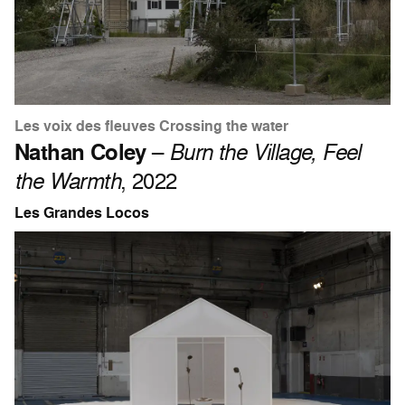
Les voix des fleuves Crossing the water
Nathan Coley
–
Burn the Village, Feel
the Warmth
, 2022
Les Grandes Locos