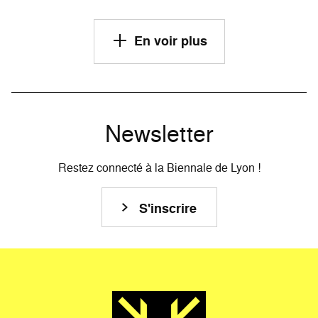
En voir plus
Newsletter
Restez connecté à la Biennale de Lyon !
S'inscrire