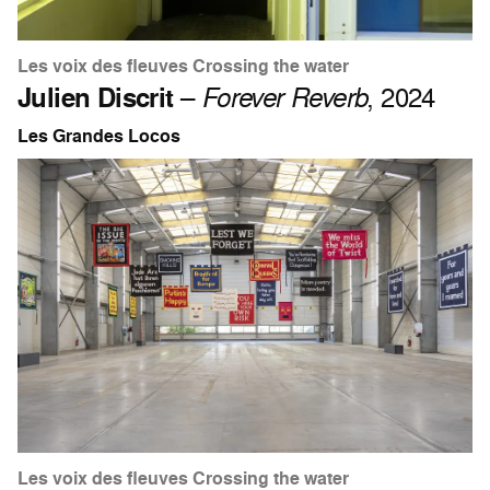
Les voix des fleuves Crossing the water
Julien Discrit
–
Forever Reverb
, 2024
Les Grandes Locos
Les voix des fleuves Crossing the water