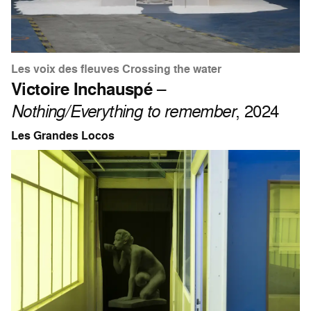
Les voix des fleuves Crossing the water
Victoire Inchauspé
–
Nothing/Everything to remember
, 2024
Les Grandes Locos