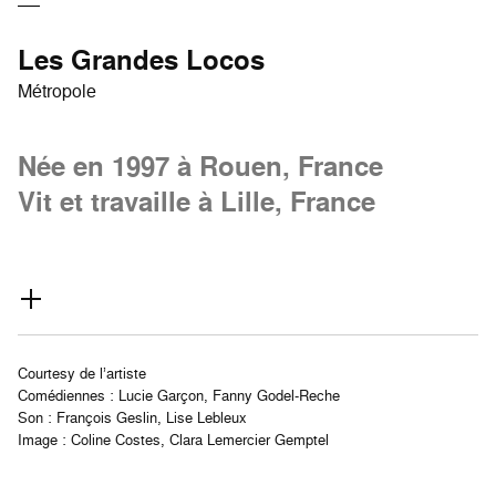
Les Grandes Locos
Métropole
Née en 1997 à Rouen, France
Vit et travaille à Lille, France
Courtesy de l’artiste
Comédiennes : Lucie Garçon, Fanny Godel-Reche
Son : François Geslin, Lise Lebleux
Image : Coline Costes, Clara Lemercier Gemptel