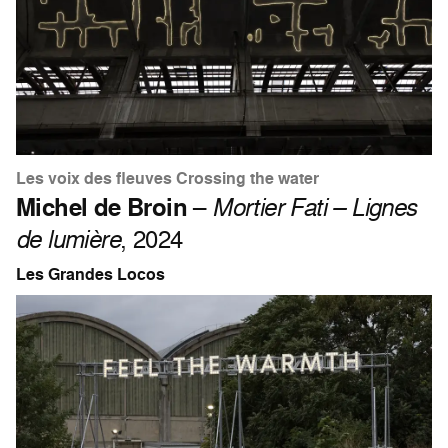
Les voix des fleuves Crossing the water
Michel de Broin
–
Mortier Fati – Lignes
de lumière
, 2024
Les Grandes Locos