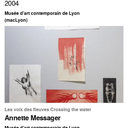
2004
Musée d'art contemporain de Lyon
(macLyon)
Les voix des fleuves Crossing the water
Annette Messager
Musée d'art contemporain de Lyon