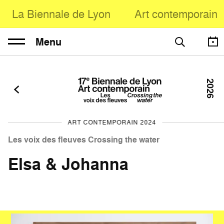
La Biennale de Lyon
Art contemporain
Menu
2026
ART CONTEMPORAIN 2024
Les voix des fleuves Crossing the water
Elsa & Johanna