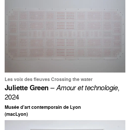
Les voix des fleuves Crossing the water
Juliette Green
–
Amour et technologie
,
2024
Musée d'art contemporain de Lyon
(macLyon)