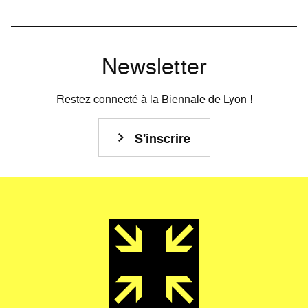
Newsletter
Restez connecté à la Biennale de Lyon !
S'inscrire