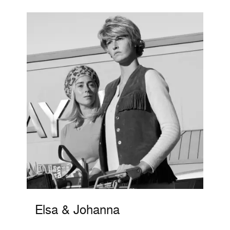
Elsa & Johanna