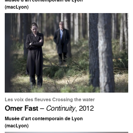
(macLyon)
Les voix des fleuves Crossing the water
Omer Fast
–
Continuity
, 2012
Musée d'art contemporain de Lyon
(macLyon)