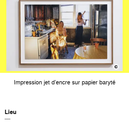
Impression jet d’encre sur papier baryté
Lieu