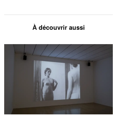
À découvrir aussi