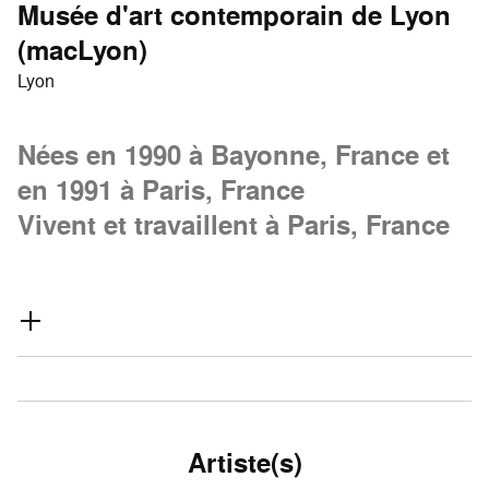
Musée d'art contemporain de Lyon
(macLyon)
Lyon
Nées en 1990 à Bayonne, France et
en 1991 à Paris, France
Vivent et travaillent à Paris, France
Artiste(s)