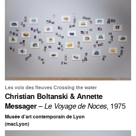
Les voix des fleuves Crossing the water
Christian Boltanski & Annette
Messager
–
Le Voyage de Noces
, 1975
Musée d'art contemporain de Lyon
(macLyon)