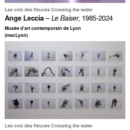
Les voix des fleuves Crossing the water
Ange Leccia
–
Le Baiser
, 1985-2024
Musée d'art contemporain de Lyon
(macLyon)
Les voix des fleuves Crossing the water