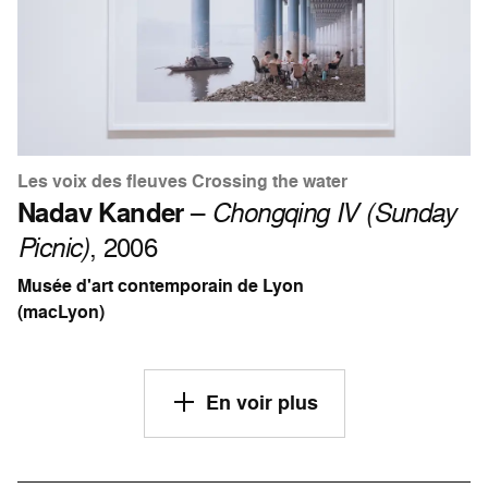
Les voix des fleuves Crossing the water
Nadav Kander
–
Chongqing IV (Sunday
Picnic)
, 2006
Musée d'art contemporain de Lyon
(macLyon)
En voir plus