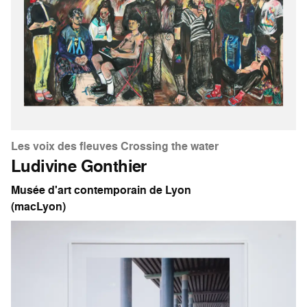
Les voix des fleuves Crossing the water
Ludivine Gonthier
Musée d'art contemporain de Lyon
(macLyon)