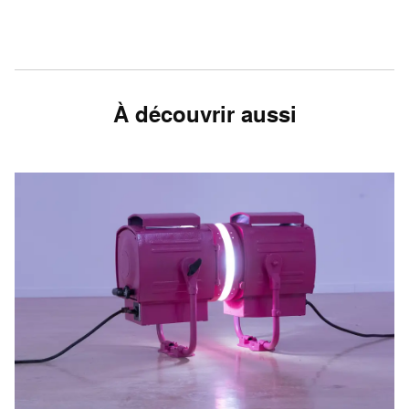
À découvrir aussi