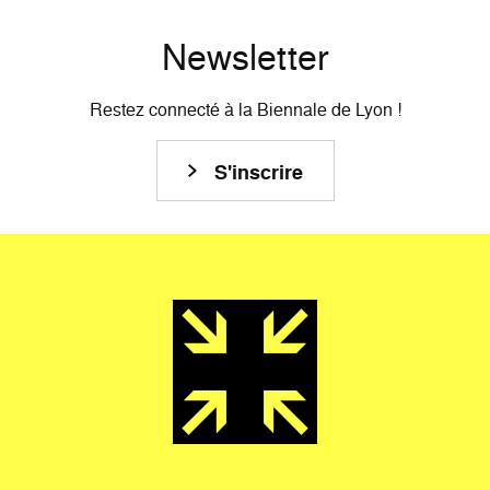
Newsletter
Restez connecté à la Biennale de Lyon !
S'inscrire