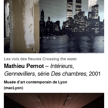
Les voix des fleuves Crossing the water
Mathieu Pernot
–
Intérieurs,
Gennevilliers
, série
Des chambres
, 2001
Musée d'art contemporain de Lyon
(macLyon)