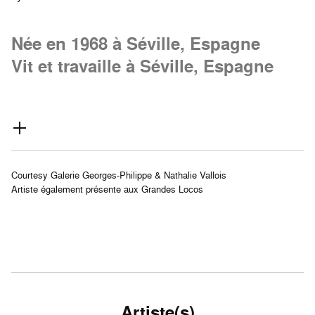
Née en 1968 à Séville, Espagne
Vit et travaille à Séville, Espagne
Courtesy Galerie Georges-Philippe & Nathalie Vallois
Artiste également présente aux Grandes Locos
Artiste(s)