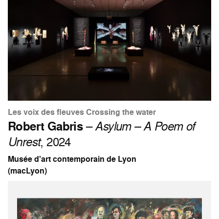
Les voix des fleuves Crossing the water
Robert Gabris
–
Asylum – A Poem of
Unrest
, 2024
Musée d'art contemporain de Lyon
(macLyon)