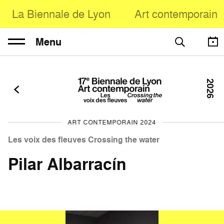
La Biennale de Lyon
Art contemporain
Menu
2026
ART CONTEMPORAIN 2024
Les voix des fleuves Crossing the water
Pilar Albarracín