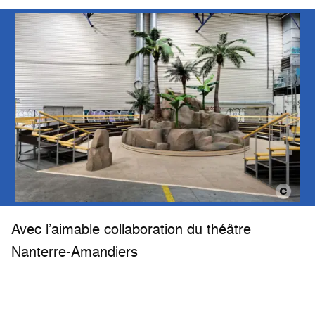
Avec l’aimable collaboration du théâtre
Nanterre-Amandiers