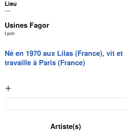
Lieu
Usines Fagor
Lyon
Né en 1970 aux Lilas (France), vit et
travaille à Paris (France)
Artiste(s)