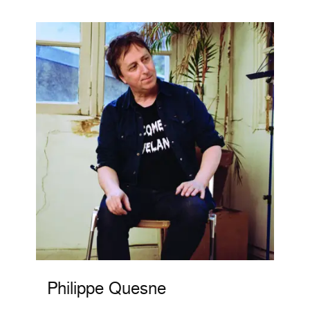
Philippe Quesne