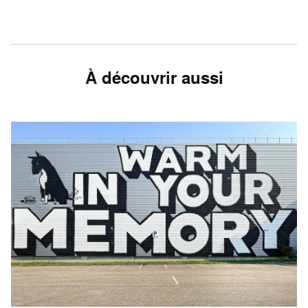
À découvrir aussi