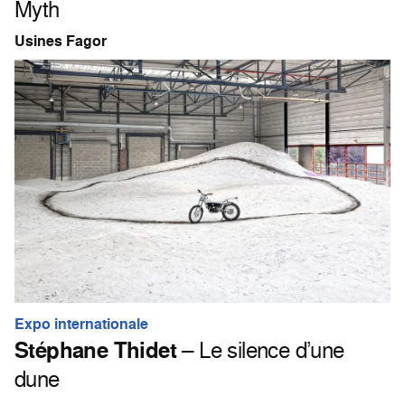
Myth
Usines Fagor
Expo internationale
Stéphane Thidet
– Le silence d’une
dune