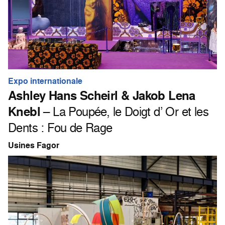
Expo internationale
Ashley Hans Scheirl & Jakob Lena
Knebl
– La Poupée, le Doigt d’ Or et les
Dents : Fou de Rage
Usines Fagor