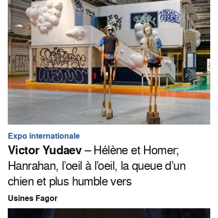
Expo internationale
Victor Yudaev
– Hélène et Homer;
Hanrahan, l’oeil à l’oeil, la queue d’un
chien et plus humble vers
Usines Fagor