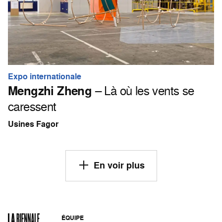
Expo internationale
Mengzhi Zheng
– Là où les vents se
caressent
Usines Fagor
En voir plus
ÉQUIPE