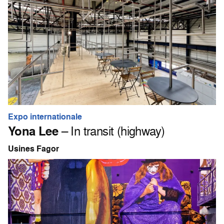
Expo internationale
Yona Lee
– In transit (highway)
Usines Fagor