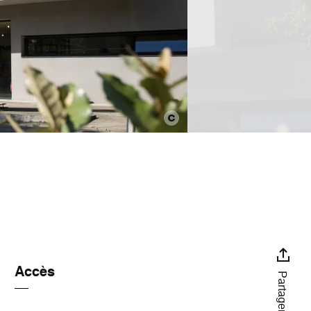
Accès
Partager