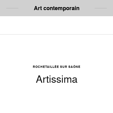
Art contemporain
ROCHETAILLÉE SUR SAÔNE
Artissima