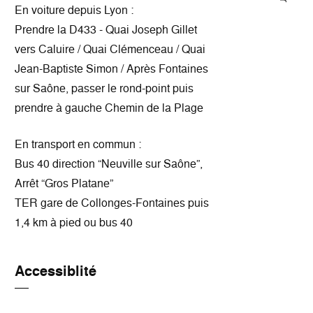
En voiture depuis Lyon :
Prendre la D433 - Quai Joseph Gillet
vers Caluire / Quai Clémenceau / Quai
Jean-Baptiste Simon / Après Fontaines
sur Saône, passer le rond-point puis
prendre à gauche Chemin de la Plage
En transport en commun :
Bus 40 direction “Neuville sur Saône”,
Arrêt “Gros Platane”
TER gare de Collonges-Fontaines puis
1,4 km à pied ou bus 40
Accessiblité