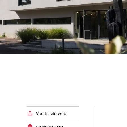
Voir le site web