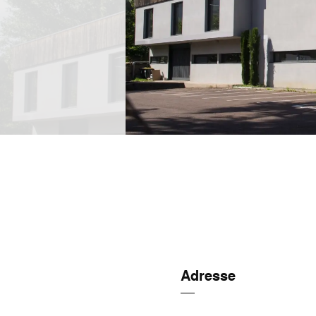
Adresse