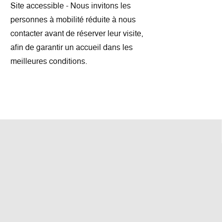
Site accessible - Nous invitons les
personnes à mobilité réduite à nous
contacter avant de réserver leur visite,
afin de garantir un accueil dans les
meilleures conditions.