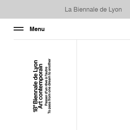
La Biennale de Lyon
Menu