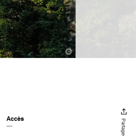
Accès
Partager