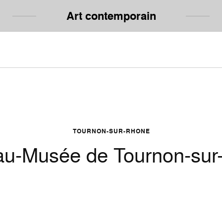
Art contemporain
TOURNON-SUR-RHONE
au-Musée de Tournon-sur