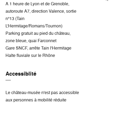
A 1 heure de Lyon et de Grenoble,
autoroute A7, direction Valence, sortie
n°13 (Tain
L'Hermitage/Romans/Tournon)
Parking gratuit au pied du château,
zone bleue, quai Farconnet
Gare SNCF, arrête Tain l'Hermitage
Halte fluviale sur le Rhône
Accessiblité
Le château-musée n'est pas accessible
aux personnes à mobilité réduite