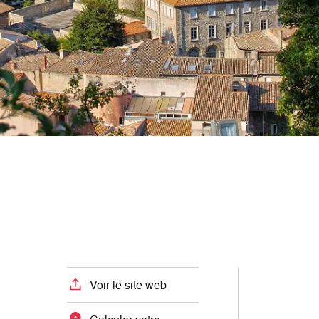
Voir le site web