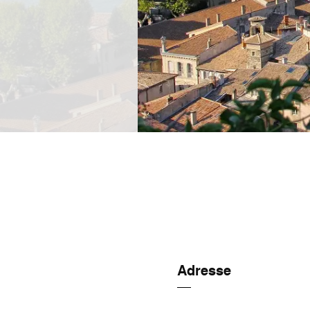
Adresse