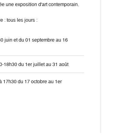
e une exposition d'art contemporain.
 : tous les jours :
0 juin et du 01 septembre au 16
-18h30 du 1er juillet au 31 août
à 17h30 du 17 octobre au 1er