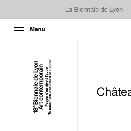
La Biennale de Lyon
Menu
Châte