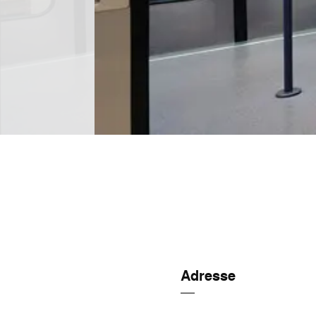
Adresse