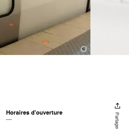
Horaires d'ouverture
Partager