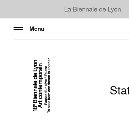
La Biennale de Lyon
Menu
Sta