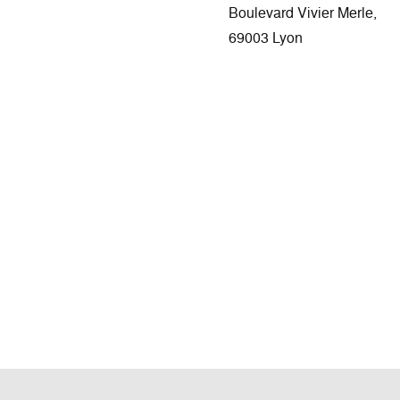
Boulevard Vivier Merle,
69003 Lyon