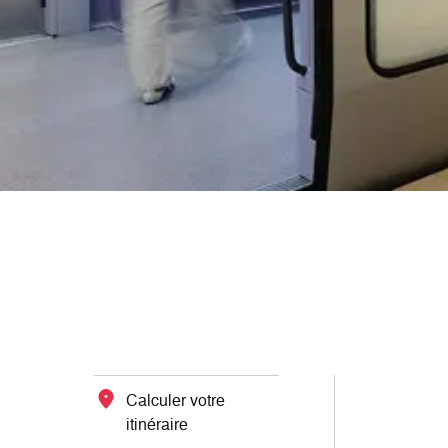
Calculer votre
itinéraire