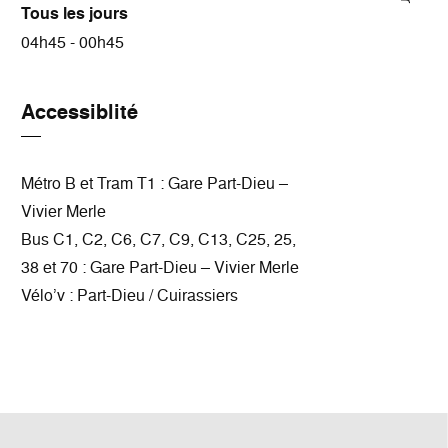
Tous les jours
04h45 - 00h45
Accessiblité
Métro B et Tram T1 : Gare Part-Dieu –
Vivier Merle
Bus C1, C2, C6, C7, C9, C13, C25, 25,
38 et 70 : Gare Part-Dieu – Vivier Merle
Vélo’v : Part-Dieu / Cuirassiers