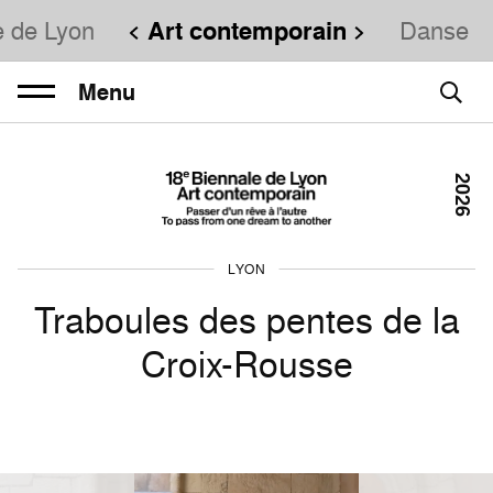
e de Lyon
Art contemporain
Danse
Menu
2026
LYON
Traboules des pentes de la
Croix-Rousse