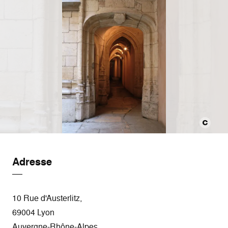
Adresse
10 Rue d'Austerlitz,
69004 Lyon
Auvergne-Rhône-Alpes