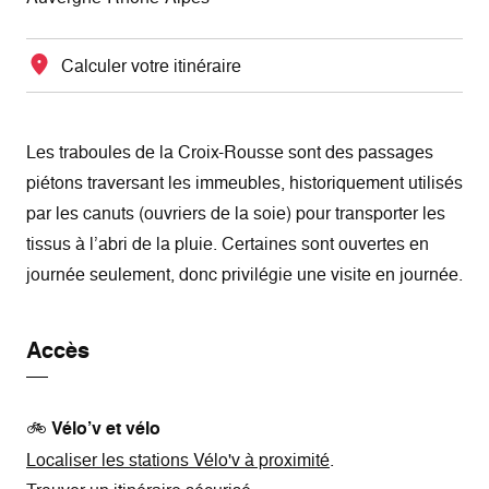
Calculer votre itinéraire
Les traboules de la Croix-Rousse sont des passages
piétons traversant les immeubles, historiquement utilisés
par les canuts (ouvriers de la soie) pour transporter les
tissus à l’abri de la pluie. Certaines sont ouvertes en
journée seulement, donc privilégie une visite en journée.
Accès
🚲
Vélo’v et vélo
Localiser les stations Vélo'v à proximité
.