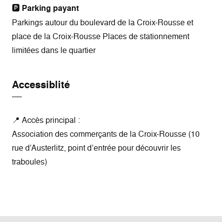
🅿️
Parking payant
Parkings autour du boulevard de la Croix-Rousse et
place de la Croix-Rousse Places de stationnement
limitées dans le quartier
Accessiblité
📍 Accès principal :
Association des commerçants de la Croix-Rousse (10
rue d’Austerlitz, point d’entrée pour découvrir les
traboules)