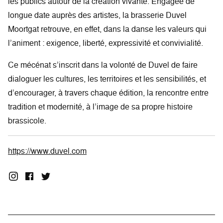
les publics autour de la création vivante. Engagée de
longue date auprès des artistes, la brasserie Duvel
Moortgat retrouve, en effet, dans la danse les valeurs qui
l’animent : exigence, liberté, expressivité et convivialité.
Ce mécénat s’inscrit dans la volonté de Duvel de faire
dialoguer les cultures, les territoires et les sensibilités, et
d’encourager, à travers chaque édition, la rencontre entre
tradition et modernité, à l’image de sa propre histoire
brassicole.
https://www.duvel.com