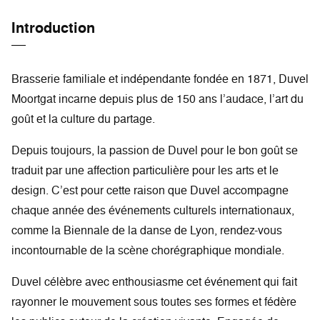
Introduction
Brasserie familiale et indépendante fondée en 1871, Duvel
Moortgat incarne depuis plus de 150 ans l’audace, l’art du
goût et la culture du partage.
Depuis toujours, la passion de Duvel pour le bon goût se
traduit par une affection particulière pour les arts et le
design. C’est pour cette raison que Duvel accompagne
chaque année des événements culturels internationaux,
comme la Biennale de la danse de Lyon, rendez-vous
incontournable de la scène chorégraphique mondiale.
Duvel célèbre avec enthousiasme cet événement qui fait
rayonner le mouvement sous toutes ses formes et fédère