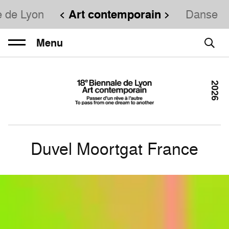
e de Lyon
Art contemporain
Danse
Menu
2026
Duvel Moortgat France