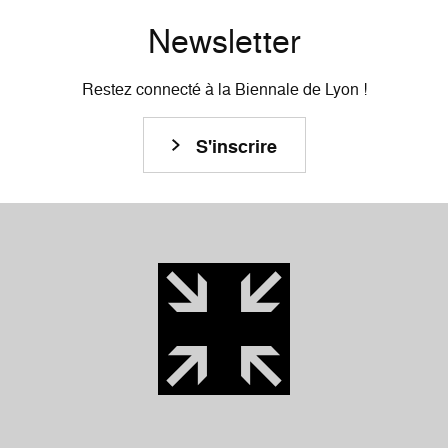
Newsletter
Restez connecté à la Biennale de Lyon !
S'inscrire