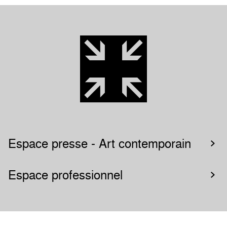
Espace presse - Art contemporain
Espace professionnel