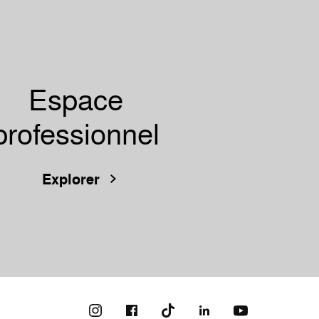
Espace
professionnel
Explorer