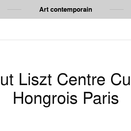
Art contemporain
tut Liszt Centre Cu
Hongrois Paris