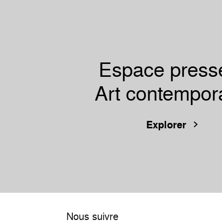
Espace presse
Art contempor
Explorer
Nous suivre