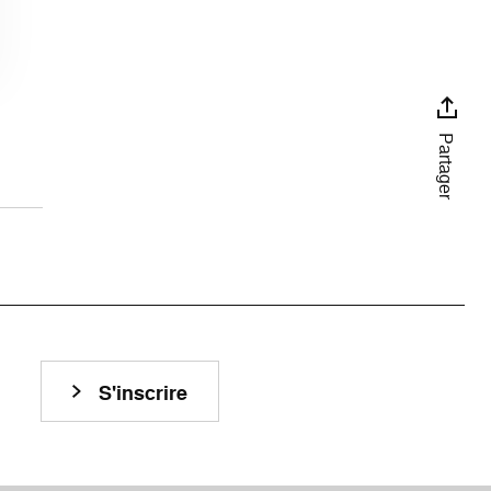
Partager
S'inscrire