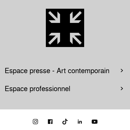
Espace presse - Art contemporain
Espace professionnel