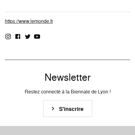
https://www.lemonde.fr
Newsletter
Restez connecté à la Biennale de Lyon !
S'inscrire