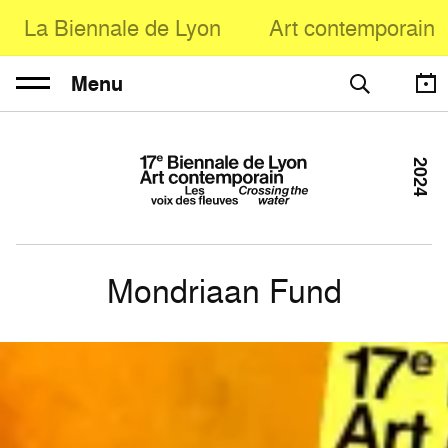
La Biennale de Lyon
Art contemporain
Menu
2024
Mondriaan Fund