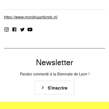
https://www.mondriaanfonds.nl/
Newsletter
Restez connecté à la Biennale de Lyon !
S'inscrire