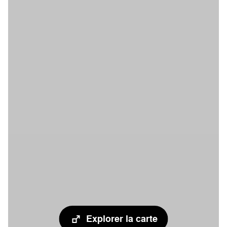
Explorer la carte