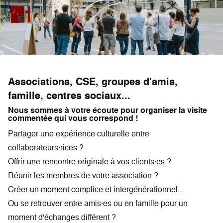
Associations, CSE, groupes d'amis,
famille, centres sociaux...
Nous sommes à votre écoute pour organiser la visite
commentée qui vous correspond !
Partager une expérience culturelle entre
collaborateurs·rices ?
Offrir une rencontre originale à vos clients·es ?
Réunir les membres de votre association ?
Créer un moment complice et intergénérationnel...
Ou se retrouver entre amis·es ou en famille pour un
moment d'échanges différent ?