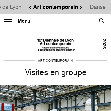
e de Lyon
Art contemporain
Danse
Menu
2026
ART CONTEMPORAIN
Visites en groupe