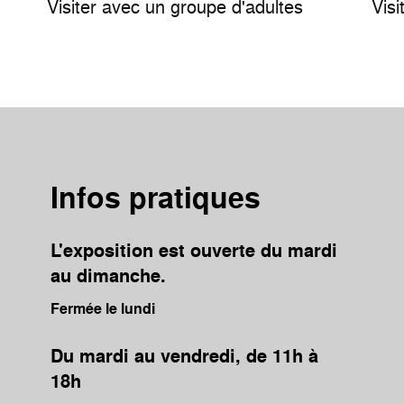
Visiter avec un groupe d'adultes
Visi
Infos pratiques
L'exposition est ouverte du mardi
au dimanche.
Fermée le lundi
Du mardi au vendredi, de 11h à
18h