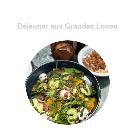
Déjeuner aux Grandes Locos