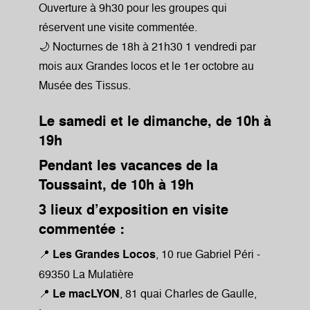
Ouverture à 9h30 pour les groupes qui
réservent une visite commentée.
🌙 Nocturnes de 18h à 21h30 1 vendredi par
mois aux Grandes locos et le 1er octobre au
Musée des Tissus.
Le samedi et le dimanche, de 10h à
19h
Pendant les vacances de la
Toussaint, de 10h à 19h
3 lieux d’exposition en visite
commentée :
📍
Les Grandes Locos
, 10 rue Gabriel Péri -
69350 La Mulatière
📍
Le macLYON
, 81 quai Charles de Gaulle,