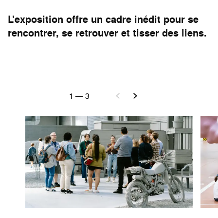
L'exposition offre un cadre inédit pour se
rencontrer, se retrouver et tisser des liens.
1
—
3