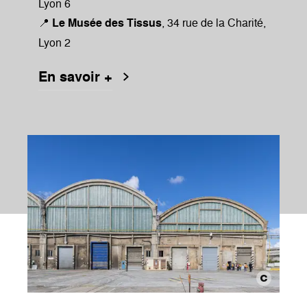
Lyon 6
📍
Le Musée des Tissus
, 34 rue de la Charité,
Lyon 2
En savoir +