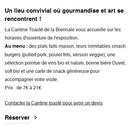
Un lieu convivial où gourmandise et art se
rencontrent !
La Cantine Toasté de la Biennale vous accueille sur les
horaires d'ouverture de l'exposition.
Au menu :
des plats faits maison, leurs inimitables smash
burgers (pulled pork, poulet frits, version veggie), une
sélection pointue de vins bio et nature, bonne bière Duvel,
soft bio et une carte de snack généreuse pour
accompagner votre visite.
Prix : de 7€ à 21€
Contacter la Cantine toasté pour avoir un devis
Réserver