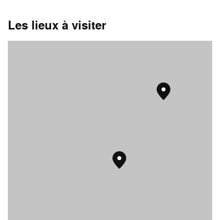
Les lieux à visiter