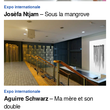
Expo internationale
Josèfa Ntjam
– Sous la mangrove
Expo internationale
Aguirre Schwarz
– Ma mère et son
double