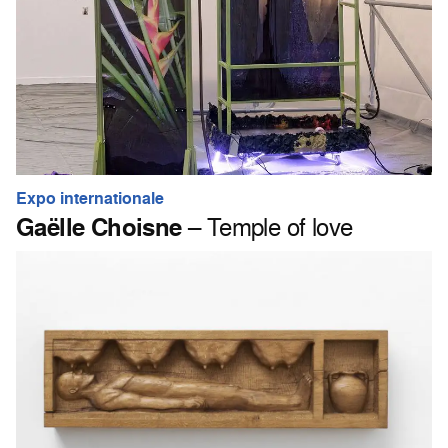
Expo internationale
Gaëlle Choisne
– Temple of love