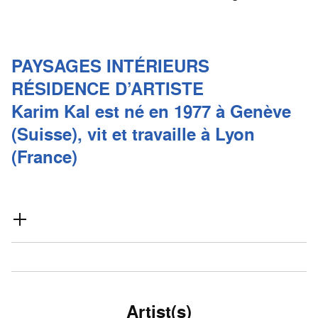
PAYSAGES INTÉRIEURS
RÉSIDENCE D’ARTISTE
Karim Kal est né en 1977 à Genève
(Suisse), vit et travaille à Lyon
(France)
Artist(s)