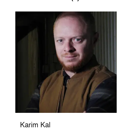
Karim Kal