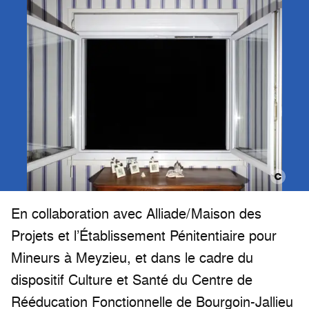
En collaboration avec Alliade/Maison des
Projets et l’Établissement Pénitentiaire pour
Mineurs à Meyzieu, et dans le cadre du
dispositif Culture et Santé du Centre de
Rééducation Fonctionnelle de Bourgoin-Jallieu