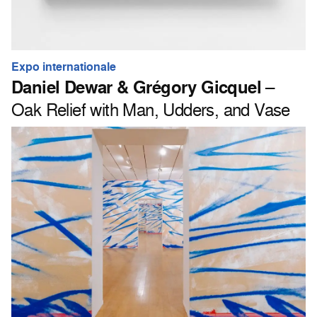
Expo internationale
Daniel Dewar & Grégory Gicquel
–
Oak Relief with Man, Udders, and Vase